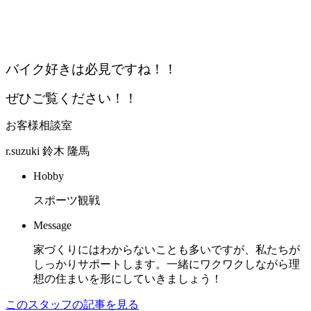
バイク好きは必見ですね！！
ぜひご覧ください！！
お客様相談室
r.suzuki
鈴木 隆馬
Hobby
スポーツ観戦
Message
家づくりにはわからないことも多いですが、私たちが
しっかりサポートします。一緒にワクワクしながら理
想の住まいを形にしていきましょう！
このスタッフの記事を見る