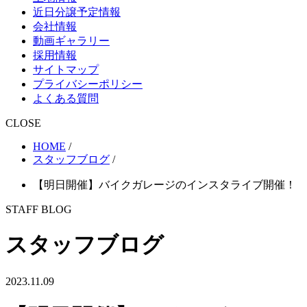
近日分譲予定情報
会社情報
動画ギャラリー
採用情報
サイトマップ
プライバシーポリシー
よくある質問
CLOSE
HOME
/
スタッフブログ
/
【明日開催】バイクガレージのインスタライブ開催！
STAFF BLOG
スタッフブログ
2023.11.09