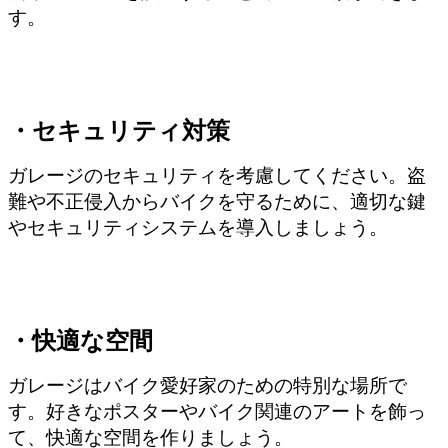
す。
・セキュリティ対策
ガレージのセキュリティを考慮してください。盗
難や不正侵入からバイクを守るために、適切な鍵
やセキュリティシステムを導入しましょう。
・快適な空間
ガレージはバイク愛好家のための特別な場所で
す。好きなポスターやバイク関連のアートを飾っ
て、快適な空間を作りましょう。