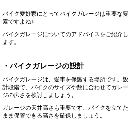
バイク愛好家にとってバイクガレージは重要な要
素ですよね♪
バイクガレージについてのアドバイスをご紹介し
ます。
・バイクガレージの設計
バイクガレージは、愛車を保護する場所です。設
計段階で、バイクのサイズや数に合わせてガレー
ジの広さを検討しましょう。
ガレージの天井高さも重要です。バイクを立てた
まま保管できる高さを確保しましょう。