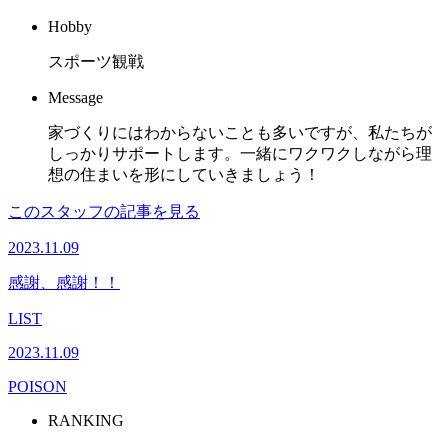
Hobby
スポーツ観戦
Message
家づくりにはわからないことも多いですが、私たちが
しっかりサポートします。一緒にワクワクしながら理
想の住まいを形にしていきましょう！
このスタッフの記事を見る
2023.11.09
感謝、感謝！！
LIST
2023.11.09
POISON
RANKING