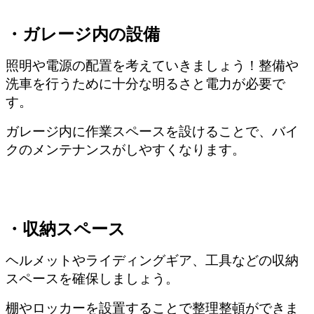
・ガレージ内の設備
照明や電源の配置を考えていきましょう！整備や
洗車を行うために十分な明るさと電力が必要で
す。
ガレージ内に作業スペースを設けることで、バイ
クのメンテナンスがしやすくなります。
・収納スペース
ヘルメットやライディングギア、工具などの収納
スペースを確保しましょう。
棚やロッカーを設置することで整理整頓ができま