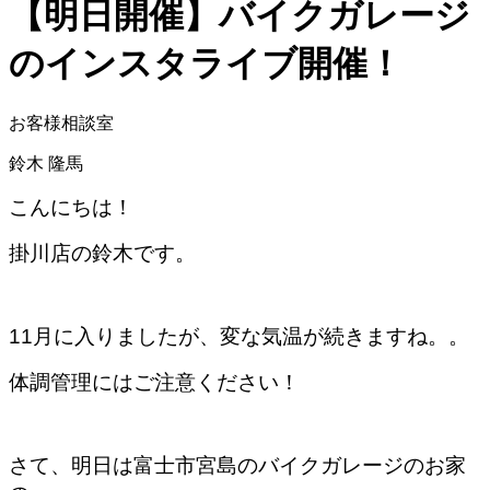
【明日開催】バイクガレージ
のインスタライブ開催！
お客様相談室
鈴木 隆馬
こんにちは！
掛川店の鈴木です。
11月に入りましたが、変な気温が続きますね。。
体調管理にはご注意ください！
さて、明日は富士市宮島のバイクガレージのお家