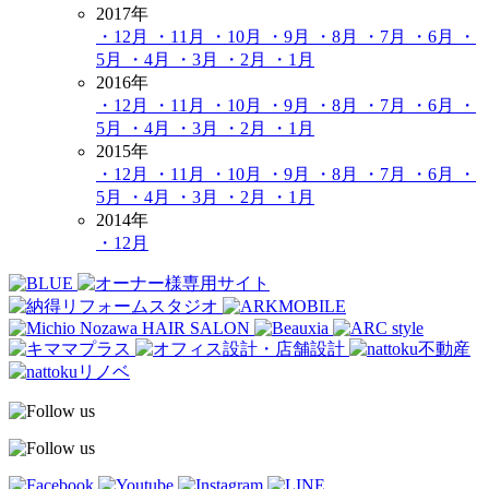
2017年
・12月
・11月
・10月
・9月
・8月
・7月
・6月
・
5月
・4月
・3月
・2月
・1月
2016年
・12月
・11月
・10月
・9月
・8月
・7月
・6月
・
5月
・4月
・3月
・2月
・1月
2015年
・12月
・11月
・10月
・9月
・8月
・7月
・6月
・
5月
・4月
・3月
・2月
・1月
2014年
・12月