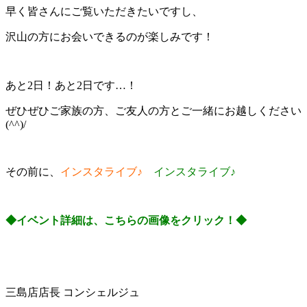
早く皆さんにご覧いただきたいですし、
沢山の方にお会いできるのが楽しみです！
あと2日！あと2日です…！
ぜひぜひご家族の方、ご友人の方とご一緒にお越しください
(^^)/
その前に、
インスタライブ♪
インスタライブ♪
◆イベント詳細は、こちらの画像をクリック！◆
三島店店長 コンシェルジュ