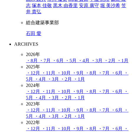
志
塚本 佳敬
黒木 由香里
安原 廣守
堀 美沙希
笠
井 貴弘
総合建築事業部
石田 愛
ARCHIVES
2026年
・8月
・7月
・6月
・5月
・4月
・3月
・2月
・1月
2025年
・12月
・11月
・10月
・9月
・8月
・7月
・6月
・
5月
・4月
・3月
・2月
・1月
2024年
・12月
・11月
・10月
・9月
・8月
・7月
・6月
・
5月
・4月
・3月
・2月
・1月
2023年
・12月
・11月
・10月
・9月
・8月
・7月
・6月
・
5月
・4月
・3月
・2月
・1月
2022年
・12月
・11月
・10月
・9月
・8月
・7月
・6月
・