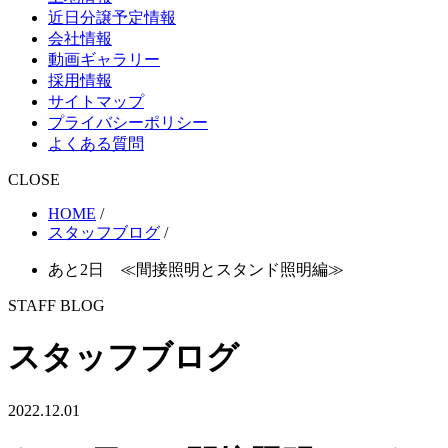
近日分譲予定情報
会社情報
動画ギャラリー
採用情報
サイトマップ
プライバシーポリシー
よくある質問
CLOSE
HOME
/
スタッフブログ
/
あと2日 ≪間接照明とスタンド照明編≫
STAFF BLOG
スタッフブログ
2022.12.01