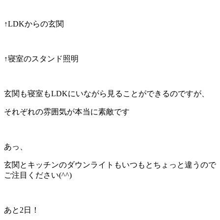
↑LDKからの玄関
↑寝室のスタンド照明
玄関も寝室もLDKにいながら見ることができるのですが、
それぞれの雰囲気が本当に素敵です
あっ、
玄関とキッチンのダウンライトもいつもとちょっと違うので
ご注目ください(^^)
あと2日！