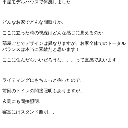
平屋モデルハウスで体感しました
どんなお家でどんな間取りか、
ここに立った時の視線はどんな感じに見えるのか、
部屋ごとでデザインは異なりますが、お家全体でのトータル
バランスは本当に素敵だと思います！
ここに住んだらいいだろうな。。。って直感で思います
ライティングにもちょっと拘ったので、
前回のトイレの間接照明もありますが、
玄関にも間接照明、
寝室にはスタンド照明、、