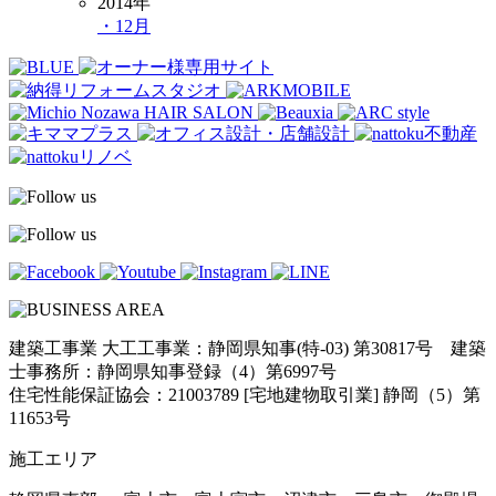
2014年
・12月
建築工事業 大工工事業：静岡県知事(特-03) 第30817号 建築
士事務所：静岡県知事登録（4）第6997号
住宅性能保証協会：21003789 [宅地建物取引業] 静岡（5）第
11653号
施工エリア