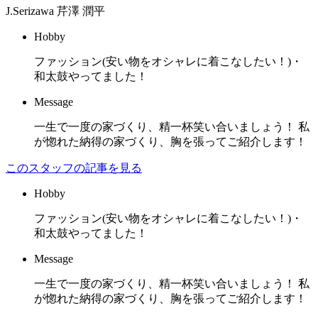
J.Serizawa
芹澤 潤平
Hobby
ファッション(安い物をオシャレに着こなしたい！)・
和太鼓やってました！
Message
一生で一度の家づくり、精一杯笑い合いましょう！ 私
が惚れた納得の家づくり、胸を張ってご紹介します！
このスタッフの記事を見る
Hobby
ファッション(安い物をオシャレに着こなしたい！)・
和太鼓やってました！
Message
一生で一度の家づくり、精一杯笑い合いましょう！ 私
が惚れた納得の家づくり、胸を張ってご紹介します！