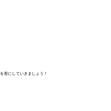
を形にしていきましょう！