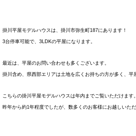
掛川平屋モデルハウスは、掛川市弥生町187にあります！
3台停車可能で、3LDKの平屋になります。
最近は、平屋のお問い合わせも多くございます。
掛川含め、県西部エリアは土地を広くお持ちの方が多く、平
こちらの掛川平屋モデルハウスは年内までご覧いただけます
昨年から約1年程度でしたが、数多くのお客様にお越しいた