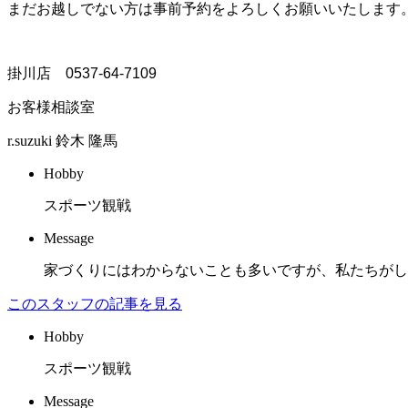
まだお越しでない方は事前予約をよろしくお願いいたします
掛川店 0537-64-7109
お客様相談室
r.suzuki
鈴木 隆馬
Hobby
スポーツ観戦
Message
家づくりにはわからないことも多いですが、私たちがし
このスタッフの記事を見る
Hobby
スポーツ観戦
Message