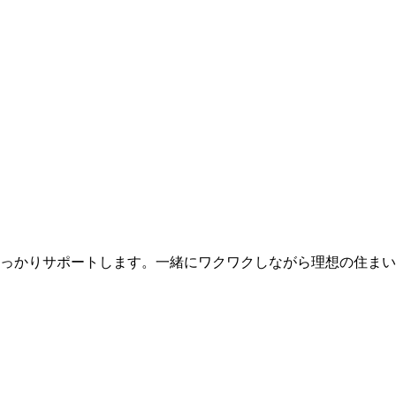
。
っかりサポートします。一緒にワクワクしながら理想の住まい