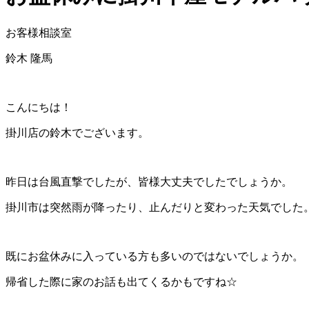
お客様相談室
鈴木 隆馬
こんにちは！
掛川店の鈴木でございます。
昨日は台風直撃でしたが、皆様大丈夫でしたでしょうか。
掛川市は突然雨が降ったり、止んだりと変わった天気でした
既にお盆休みに入っている方も多いのではないでしょうか。
帰省した際に家のお話も出てくるかもですね☆