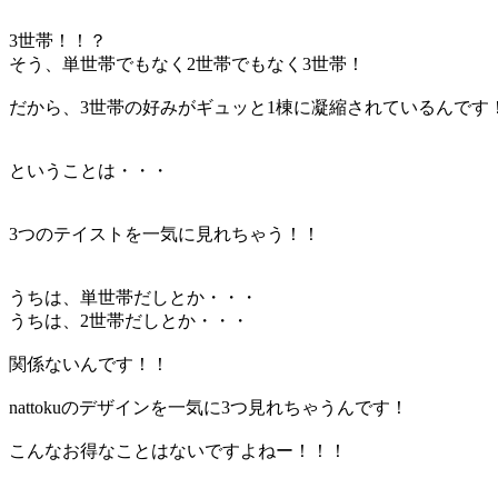
3世帯！！？
そう、単世帯でもなく2世帯でもなく3世帯！
だから、3世帯の好みがギュッと1棟に凝縮されているんです
ということは・・・
3つのテイストを一気に見れちゃう！！
うちは、単世帯だしとか・・・
うちは、2世帯だしとか・・・
関係ないんです！！
nattokuのデザインを一気に3つ見れちゃうんです！
こんなお得なことはないですよねー！！！