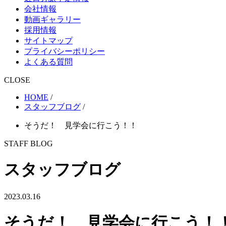
会社情報
動画ギャラリー
採用情報
サイトマップ
プライバシーポリシー
よくある質問
CLOSE
HOME
/
スタッフブログ
/
そうだ！ 見学会に行こう！！
STAFF BLOG
スタッフブログ
2023.03.16
そうだ！ 見学会に行こう！