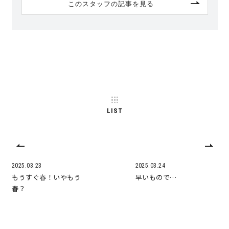
このスタッフの記事を見る
LIST
2025.03.23
2025.03.24
もうすぐ春！いやもう
早いもので…
春？