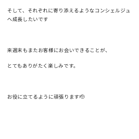
そして、それぞれに寄り添えるようなコンシェルジュ
へ成長したいです
来週末もまたお客様にお会いできることが、
とてもありがたく楽しみです。
お役に立てるように頑張ります🫡