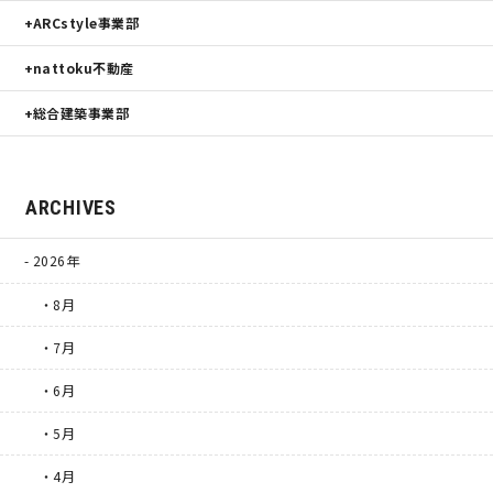
ARCstyle事業部
nattoku不動産
総合建築事業部
ARCHIVES
2026年
・8月
・7月
・6月
・5月
・4月