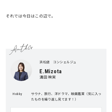
それでは今日はこの辺で。
浜松店 コンシェルジュ
E.Mizota
溝田 映実
サウナ、旅行、洋ドラマ、映画鑑賞（気に入っ
Hobby
たものを繰り返し見てます！）