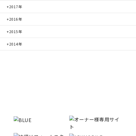
2017年
2016年
2015年
2014年