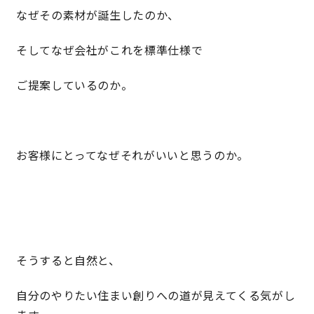
なぜその素材が誕生したのか、
サイトマップ
プライバシーポリシー
そしてなぜ会社がこれを標準仕様で
よくある質問
ご提案しているのか。
お客様にとってなぜそれがいいと思うのか。
CLOSE
そうすると自然と、
自分のやりたい住まい創りへの道が見えてくる気がし