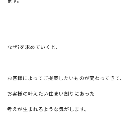
ます。
なぜ?を求めていくと、
お客様によってご提案したいものが変わってきて、
お客様の叶えたい住まい創りにあった
考えが生まれるような気がします。