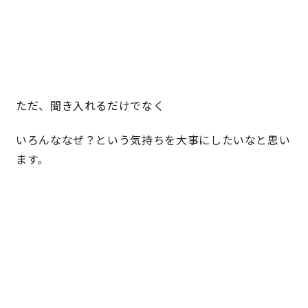
ただ、聞き入れるだけでなく
いろんななぜ？という気持ちを大事にしたいなと思い
ます。