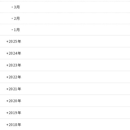
・3月
・2月
・1月
2025年
2024年
2023年
2022年
2021年
2020年
2019年
2018年