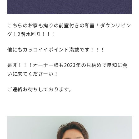
こちらのお家も拘りの前室付きの和室！ダウンリビン
グ！2階水回り！！！
他にもカッコイイポイント満載です！！！
是非！！！オーナー様も2023年の見納めで良知に会
いに来てくださーい！
ご連絡お待ちしております。