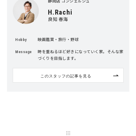
静岡店 コンシェルジュ
H.Rachi
良知 春海
映画鑑賞・旅行・野球
Hobby
時を重ねるほど好きになっていく家。そんな家
Message
づくりを目指します。
このスタッフの記事を見る