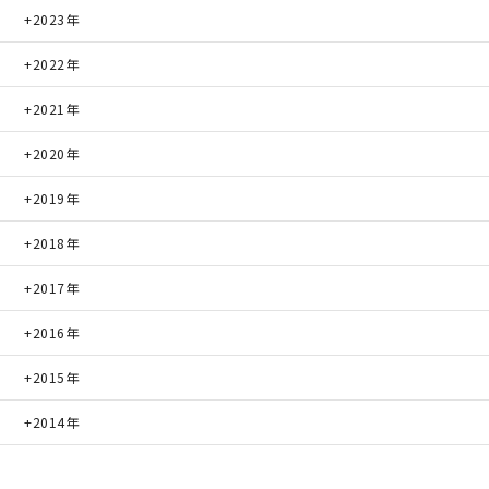
2023年
2022年
2021年
2020年
2019年
2018年
2017年
2016年
2015年
2014年