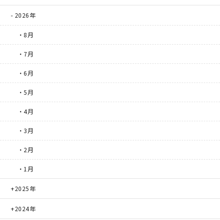
2026年
・8月
・7月
・6月
・5月
・4月
・3月
・2月
・1月
2025年
2024年