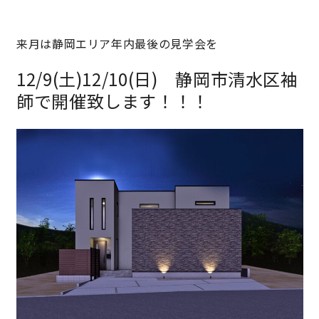
来月は静岡エリア年内最後の見学会を
12/9(土)12/10(日) 静岡市清水区袖
師で開催致します！！！