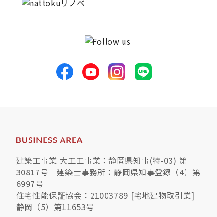
建築工事業 大工工事業：静岡県知事(特-03) 第
30817号 建築士事務所：静岡県知事登録（4）第
6997号
住宅性能保証協会：21003789 [宅地建物取引業]
静岡（5）第11653号