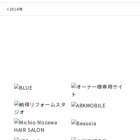
2014年