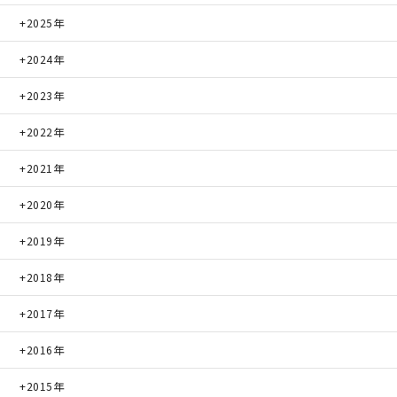
2025年
2024年
2023年
2022年
2021年
2020年
2019年
2018年
2017年
2016年
2015年