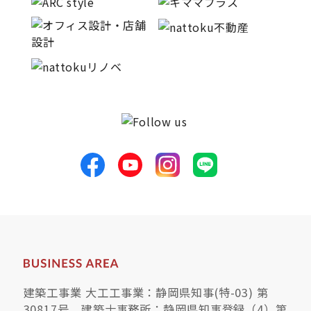
建築工事業 大工工事業：静岡県知事(特-03) 第
30817号 建築士事務所：静岡県知事登録（4）第