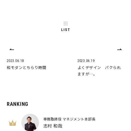
LIST
2023.06.18
2023.06.19
和モダンとちらり時間
よくデザイン パクられ
ますが…。
RANKING
専務取締役 マネジメント本部長
1
志村 和哉