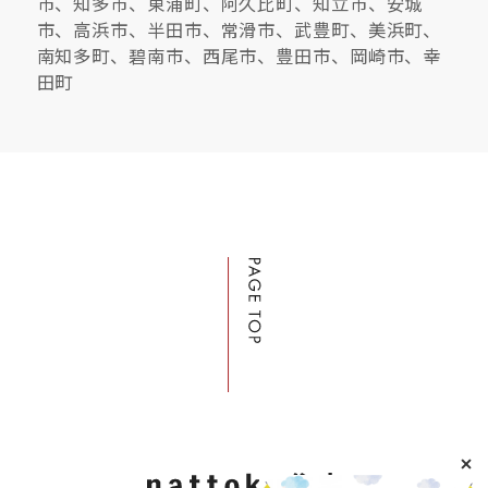
市、知多市、東浦町、阿久比町、知立市、安城
市、高浜市、半田市、常滑市、武豊町、美浜町、
南知多町、碧南市、西尾市、豊田市、岡崎市、幸
田町