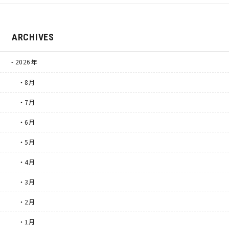
ARCHIVES
2026年
・8月
・7月
・6月
・5月
・4月
・3月
・2月
・1月