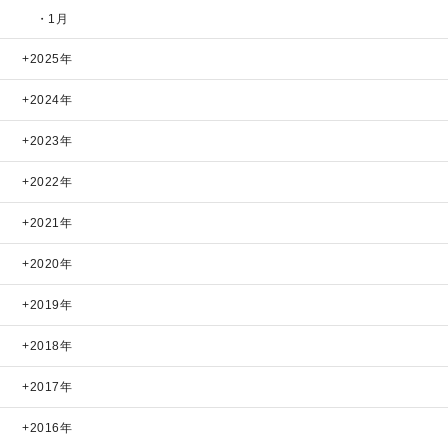
・1月
2025年
2024年
2023年
2022年
2021年
2020年
2019年
2018年
2017年
2016年