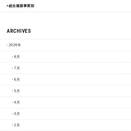
総合建築事業部
ARCHIVES
2026年
・8月
・7月
・6月
・5月
・4月
・3月
・2月