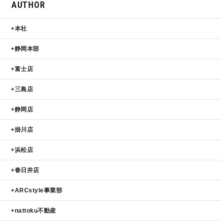
AUTHOR
本社
静岡本部
富士店
三島店
静岡店
掛川店
浜松店
春日井店
ARCstyle事業部
nattoku不動産