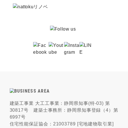
建築工事業 大工工事業：静岡県知事(特-03) 第
30817号 建築士事務所：静岡県知事登録（4）第
6997号
住宅性能保証協会：21003789 [宅地建物取引業]