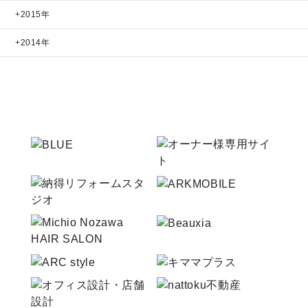
2015年
2014年