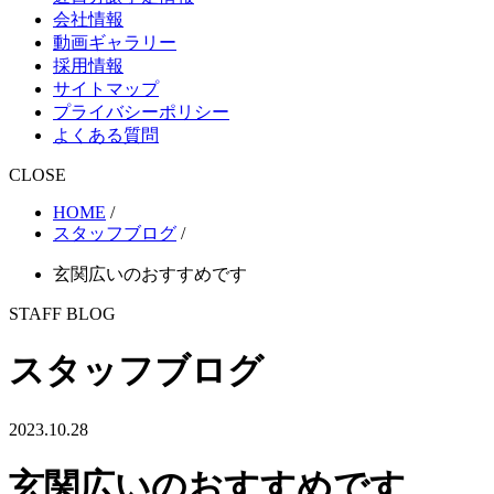
会社情報
動画ギャラリー
採用情報
サイトマップ
プライバシーポリシー
よくある質問
CLOSE
HOME
/
スタッフブログ
/
玄関広いのおすすめです
STAFF BLOG
スタッフブログ
2023.10.28
玄関広いのおすすめです