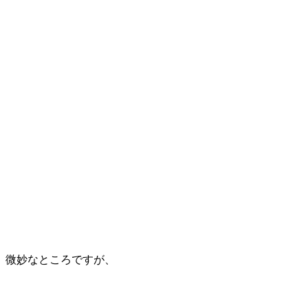
、微妙なところですが、