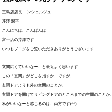
三島店店長 コンシェルジュ
芹澤 潤平
こんにちは、こんばんは
富士店の芹澤です
いつもブログをご覧いただきありがとうございます
玄関広くていいなー、と最近よく思います
この「玄関」がどこを指すか、ですが、
玄関ドアよりも外の空間のことか、
玄関ドアを開けてリビングドアのところまでの空間のことか
私がいいなーと感じるのは、両方です(^^)