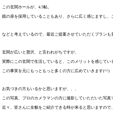
この玄関ホールが、4.5帖。
鏡の扉を採用していることもあり、さらに広く感じますし、
などと考えているので、最近ご提案させていただくプランも玄関
玄関が広いと贅沢、と言われがちですが、
実際にこの玄関で生活していると、このメリットを感じてい
この事実を元にもっともっと多くの方に広めていきます(^^)
お気づきの方もいるかと思いますが、、、
この写真、プロのカメラマンの方に撮影していただいた写真
近々、皆さんに全貌をご紹介できる時が来ると思いますので