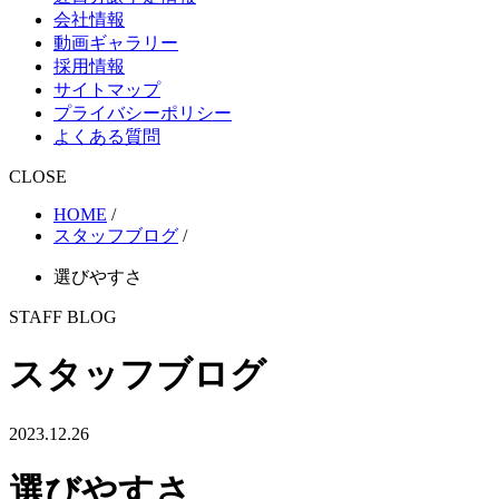
会社情報
動画ギャラリー
採用情報
サイトマップ
プライバシーポリシー
よくある質問
CLOSE
HOME
/
スタッフブログ
/
選びやすさ
STAFF BLOG
スタッフブログ
2023.12.26
選びやすさ