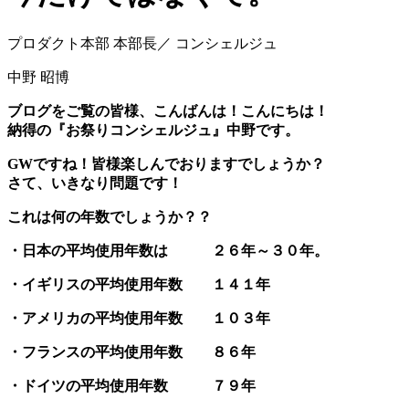
プロダクト本部 本部長／ コンシェルジュ
中野 昭博
ブログをご覧の皆様、こんばんは！こんにちは！
納得の『お祭りコンシェルジュ』中野です。
GWですね！皆様楽しんでおりますでしょうか？
さて、いきなり問題です！
これは何の年数でしょうか？？
・日本の平均使用年数は ２６年～３０年。
・イギリスの平均使用年数 １４１年
・アメリカの平均使用年数 １０３年
・フランスの平均使用年数 ８６年
・ドイツの平均使用年数 ７９年