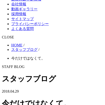
会社情報
動画ギャラリー
採用情報
サイトマップ
プライバシーポリシー
よくある質問
CLOSE
HOME
/
スタッフブログ
/
今だけではなくて。
STAFF BLOG
スタッフブログ
2018.04.29
今だけではなくて。