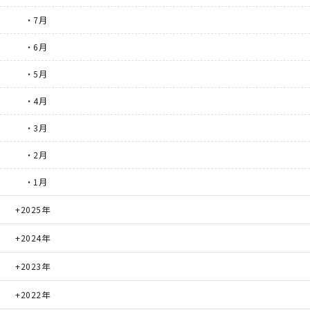
・7月
・6月
・5月
・4月
・3月
・2月
・1月
2025年
2024年
2023年
2022年