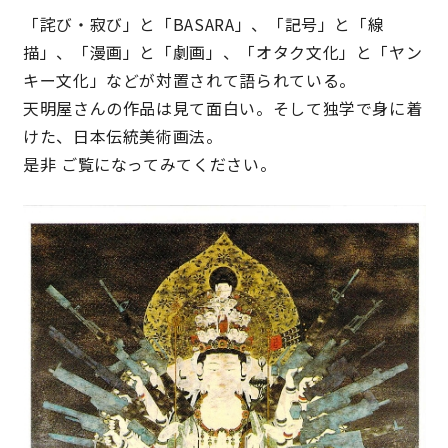
「詫び・寂び」と「BASARA」、「記号」と「線
描」、「漫画」と「劇画」、「オタク文化」と「ヤン
キー文化」などが対置されて語られている。
天明屋さんの作品は見て面白い。そして独学で身に着
けた、日本伝統美術画法。
是非 ご覧になってみてください。