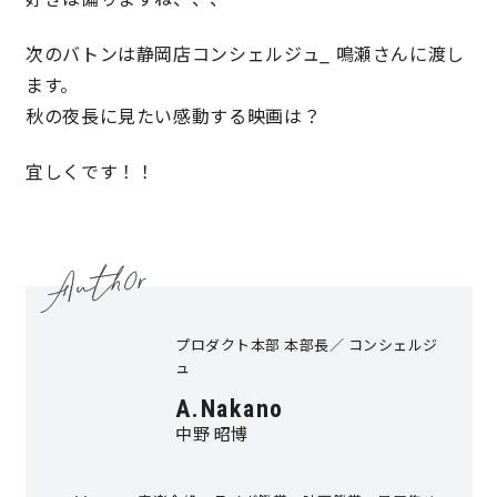
次のバトンは静岡店コンシェルジュ_ 鳴瀬さんに渡し
ます。
秋の夜長に見たい感動する映画は？
宜しくです！！
プロダクト本部 本部長／ コンシェルジ
ュ
A.Nakano
中野 昭博