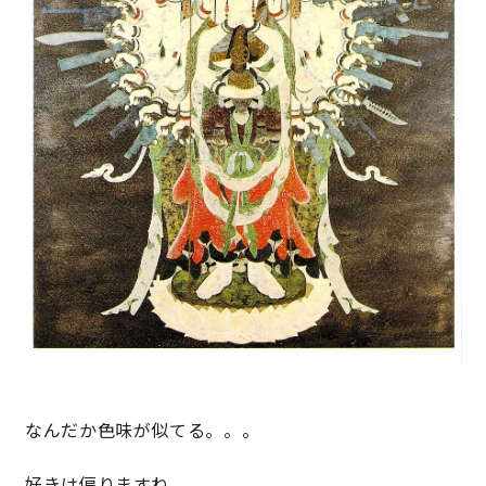
なんだか色味が似てる。。。
好きは偏りますね、、、