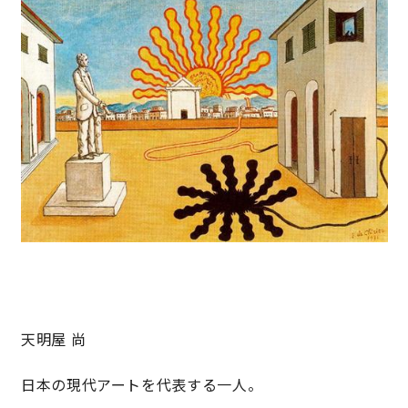
サイトマップ
プライバシーポリシー
よくある質問
CLOSE
天明屋 尚
日本の現代アートを代表する一人。