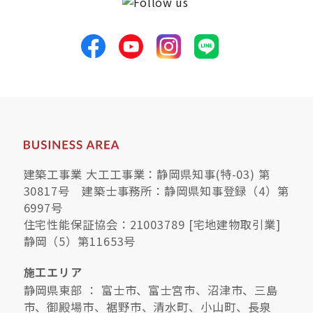
建築工事業 大工工事業：静岡県知事(特-03) 第
30817号 建築士事務所：静岡県知事登録（4）第
6997号
住宅性能保証協会：21003789 [宅地建物取引業]
静岡（5）第11653号
施工エリア
静岡県東部 ： 富士市、富士宮市、沼津市、三島
市、御殿場市、裾野市、清水町、小山町、長泉