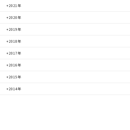
2021年
2020年
2019年
2018年
2017年
2016年
2015年
2014年