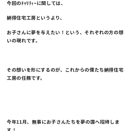
今回のﾁｬﾘﾃｨｰに関しては、
納得住宅工房というより、
お子さんに夢を与えたい！という、それぞれの方の想
いの現れです。
その想いを形にするのが、これからの僕たち納得住宅
工房の任務です。
今年11月、無事にお子さんたちを夢の国へ招待しま
す！