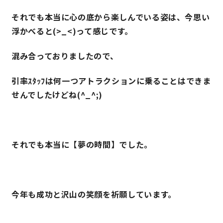
それでも本当に心の底から楽しんでいる姿は、今思い
浮かべると(>_<)って感じです。
混み合っておりましたので、
引率ｽﾀｯﾌは何一つアトラクションに乗ることはできま
せんでしたけどね(^_^;)
それでも本当に【夢の時間】でした。
今年も成功と沢山の笑顔を祈願しています。