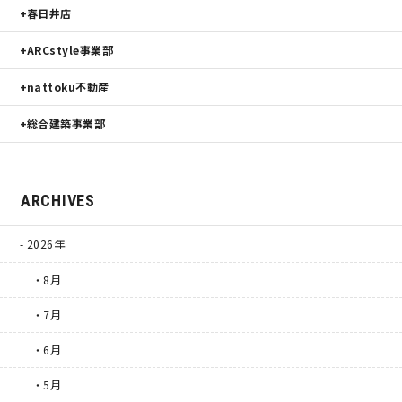
春日井店
ARCstyle事業部
nattoku不動産
総合建築事業部
ARCHIVES
2026年
・8月
・7月
・6月
・5月