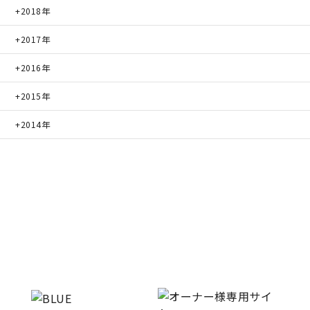
2018年
2017年
2016年
2015年
2014年