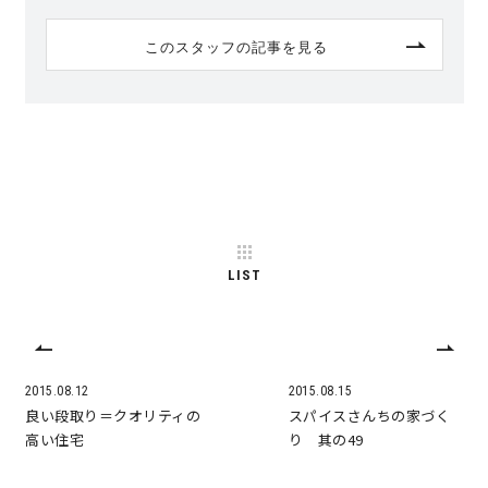
このスタッフの記事を見る
LIST
2015.08.12
2015.08.15
良い段取り＝クオリティの
スパイスさんちの家づく
高い住宅
り 其の49