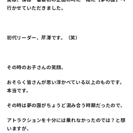
行かせていただきました。
初代リーダー、芹澤です。（笑）
その時のお子さんの笑顔、
おそらく皆さんが思い浮かべている以上のものです。
本当です。
その時は夢の国がちょうど混み合う時期だったので、
アトラクションを十分には乗れなかったのでは？と想
いますが、