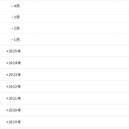
・4月
・3月
・2月
・1月
2025年
2024年
2023年
2022年
2021年
2020年
2019年