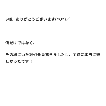
S様、ありがとうございます(^O^)／
僕だけではなく、
その場にいたｽﾀｯﾌ全員驚きましたし、同時に本当に嬉
しかったです！