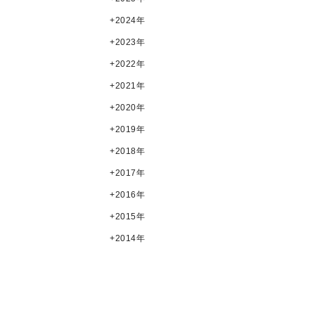
2024年
2023年
2022年
2021年
2020年
2019年
2018年
2017年
2016年
2015年
2014年