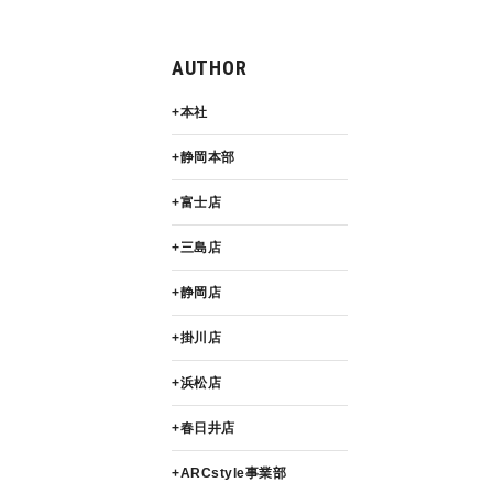
AUTHOR
本社
静岡本部
富士店
三島店
静岡店
掛川店
浜松店
春日井店
ARCstyle事業部