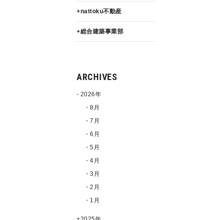
nattoku不動産
総合建築事業部
ARCHIVES
2026年
・8月
・7月
・6月
・5月
・4月
・3月
・2月
・1月
2025年