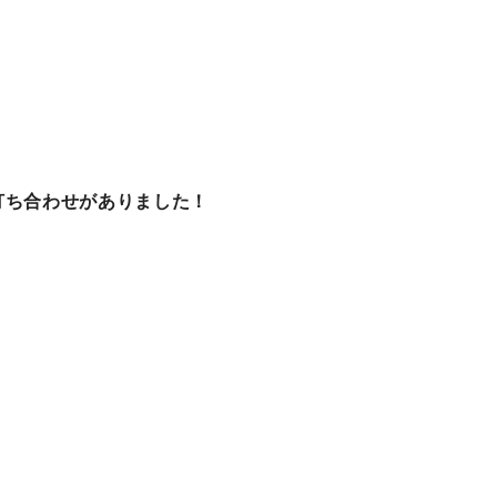
打ち合わせがありました！