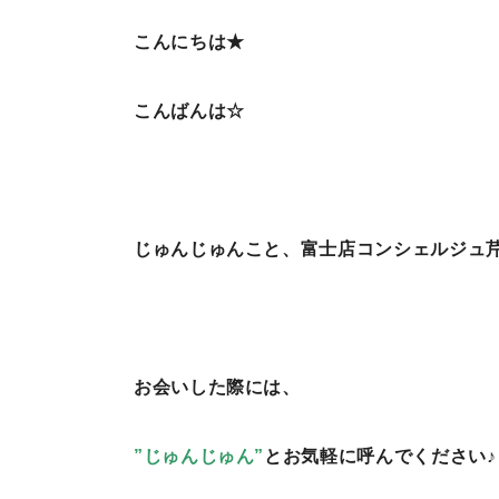
こんにちは★
こんばんは☆
じゅんじゅんこと、富士店コンシェルジュ
お会いした際には、
”じゅんじゅん”
とお気軽に呼んでください♪