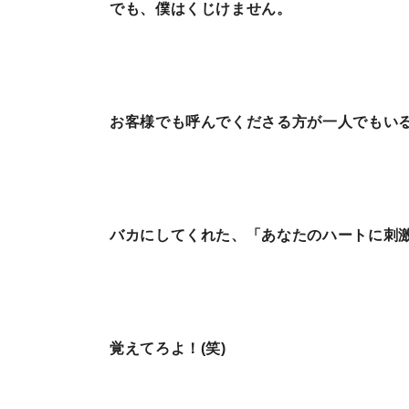
でも、僕はくじけません。
お客様でも呼んでくださる方が一人でもいる
バカにしてくれた、「あなたのハートに刺激を与
覚えてろよ！(笑)