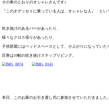
その車のとおりのオシャレさんです♪
『このオデッセイに乗っている人は、オシャレな人』 とい
吹き抜けのあるバーがあったり、
様々なクロス張りがあったり、
子供部屋にはベッドスペースとして、小上がりになっていた
圧巻は10帖の吹き抜けステップリビング。
本日、このお家のお引き渡し式に参加させていただきました