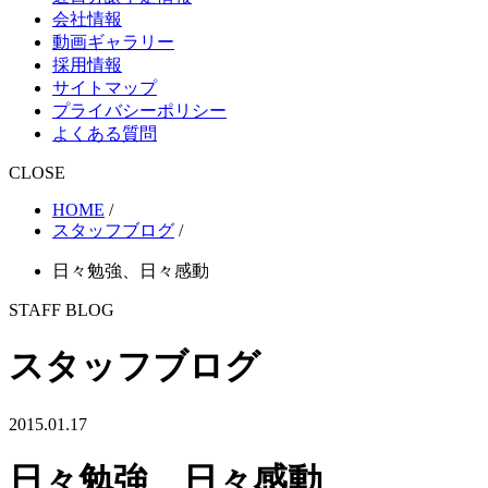
会社情報
動画ギャラリー
採用情報
サイトマップ
プライバシーポリシー
よくある質問
CLOSE
HOME
/
スタッフブログ
/
日々勉強、日々感動
STAFF BLOG
スタッフブログ
2015.01.17
日々勉強、日々感動