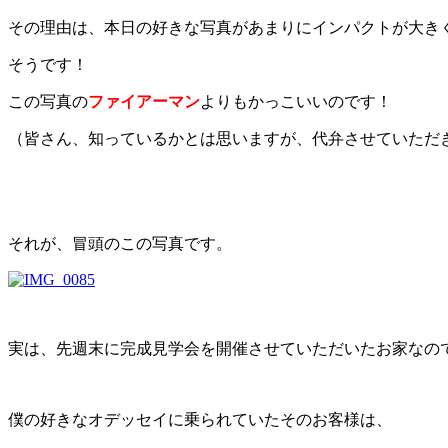
その理由は、本日の好きな写真があまりにインパクトが大き
そうです！
この写真の
ファイアーマン
よりもかっこいいのです！
（皆さん、知っているかとは思いますが、代弁させていただ
それが、冒頭のこの写真です。
実は、先週末に完成見学会を開催させていただいたお家なの
僕の好きなオデッセイに乗られていたそのお客様は、