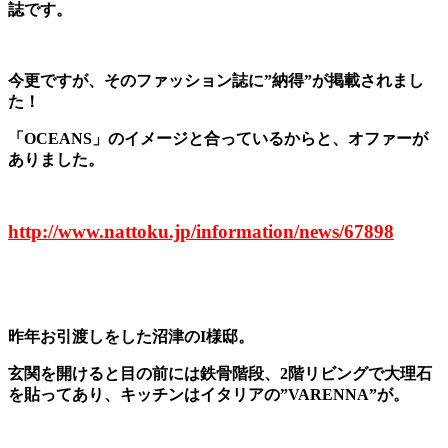
誌です。
今更ですが、そのファッション誌に”納得”が掲載されまし
た！
「OCEANS」のイメージと合っているからと、オファーが
ありました。
http://www.nattoku.jp/information/news/67898
昨年お引渡しをした沼津のI様邸。
玄関を開けると目の前には鉄骨階段、2階リビングで大理石
を貼ってあり、キッチンはイタリアの”VARENNA”が。