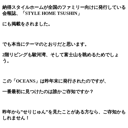
納得スタイルホームが全国のファミリー向けに発行している
会報誌、「STYLE HOME TSUSHIN」
にも掲載をされました。
でも本当にテーマのとおりだと思います。
2階リビングも駿河湾、そして富士山を眺めるためでしょ
う。
この「OCEANS」は昨年末に発行されたのですが、
一番最初に見つけたのは誰かご存知ですか？
昨年から”せりじゅん”を見たことがある方なら、ご存知かも
しれません！