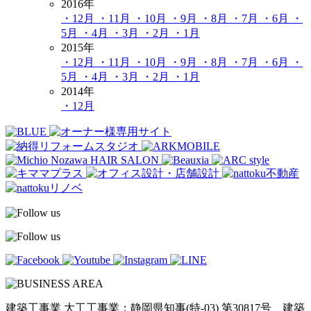
2016年
・12月
・11月
・10月
・9月
・8月
・7月
・6月
・
5月
・4月
・3月
・2月
・1月
2015年
・12月
・11月
・10月
・9月
・8月
・7月
・6月
・
5月
・4月
・3月
・2月
・1月
2014年
・12月
建築工事業 大工工事業：静岡県知事(特-03) 第30817号 建築