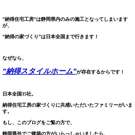
”納得住宅工房”は静岡県内のみの施工となってしまいます
が、
”納得の家づくり”は日本全国まで行きます！
なぜなら、
”納得スタイルホーム”
が存在するからです！
日本全国35社。
納得住宅工房の家づくりに共感いただいたファミリーがいま
す。
もし、このブログをご覧の方で、
静岡県外でご建築の方がいらっしゃいましたら、