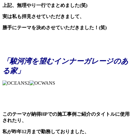
上記、無理やり一行でまとめました(笑)
実は私も拝見させていただきまして、
勝手にテーマを決めさせていただきました！(笑)
「駿河湾を望むインナーガレージのあ
る家」
このテーマが納得HPでの施工事例ご紹介のタイトルに使用
されたり、
私が昨年12月まで勤務しておりました、