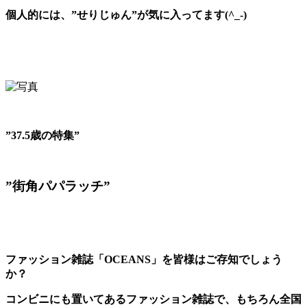
個人的には、”せりじゅん”が気に入ってます(^_-)
”37.5歳の特集”
”街角パパラッチ”
ファッション雑誌「OCEANS」を皆様はご存知でしょう
か？
コンビニにも置いてあるファッション雑誌で、もちろん全国