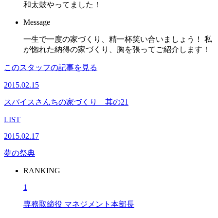
和太鼓やってました！
Message
一生で一度の家づくり、精一杯笑い合いましょう！ 私
が惚れた納得の家づくり、胸を張ってご紹介します！
このスタッフの記事を見る
2015.02.15
スパイスさんちの家づくり 其の21
LIST
2015.02.17
夢の祭典
RANKING
1
専務取締役 マネジメント本部長