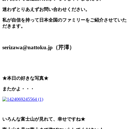
迷わずとりあえずお問い合わせください。
私が自信を持って日本全国のファミリーをご紹介させていた
だきます。
serizawa@nattoku.jp（芹澤）
★本日の好きな写真★
またかよ・・・
いろんな富士山が見れて、幸せですね★