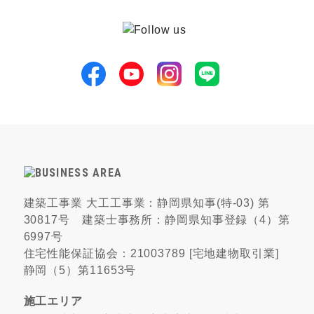
建築工事業 大工工事業：静岡県知事(特-03) 第
30817号 建築士事務所：静岡県知事登録（4）第
6997号
住宅性能保証協会：21003789 [宅地建物取引業]
静岡（5）第11653号
施工エリア