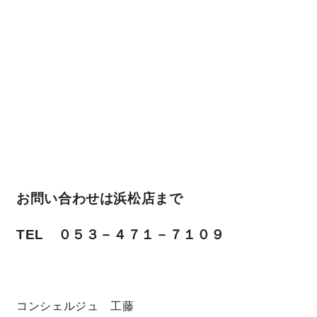
お問い合わせは浜松店まで
TEL ０５３－４７１－７１０９
コンシェルジュ 工藤