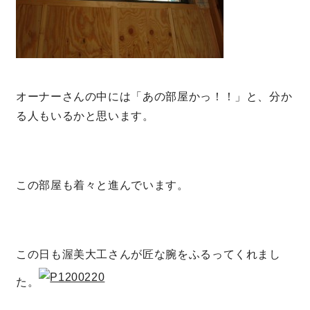
オーナーさんの中には「あの部屋かっ！！」と、分か
る人もいるかと思います。
この部屋も着々と進んでいます。
この日も渥美大工さんが匠な腕をふるってくれまし
た。