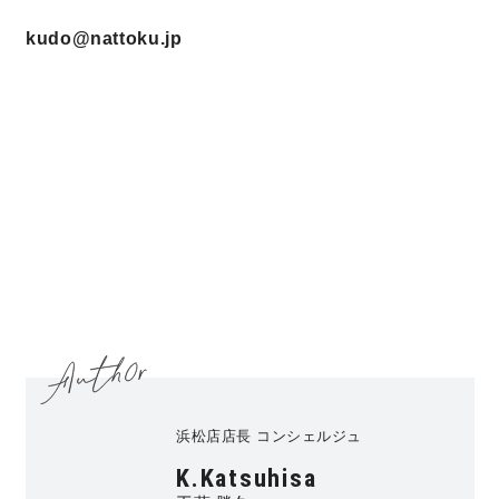
kudo@nattoku.jp
浜松店店長 コンシェルジュ
K.Katsuhisa