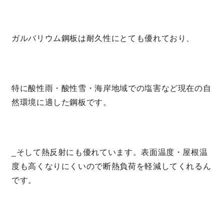
ガルバリウム鋼板は耐久性にとても優れており、
特に酸性雨・酸性雪・海岸地域での塩害など現在の自
然環境に適した鋼板です。
_そして熱反射にも優れています。表面温度・屋根温
度も高くなりにくいので断熱負荷を軽減してくれるん
です。