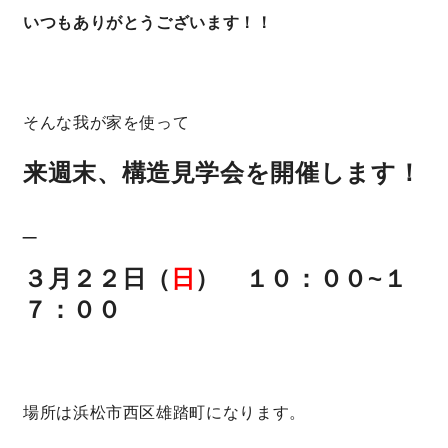
いつもありがとうございます！！
そんな我が家を使って
来週末、構造見学会を開催します！
_
３月２２日（
日
） １０：００~１
７：００
場所は浜松市西区雄踏町になります。