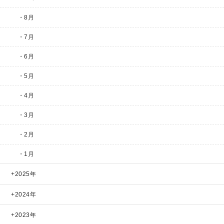
・8月
・7月
・6月
・5月
・4月
・3月
・2月
・1月
2025年
2024年
2023年