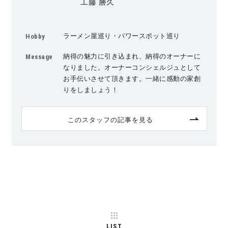
工藤 勝久
ラーメン屋巡り・パワースポット巡り
Hobby
納得の魅力に引き込まれ、納得のオーナーに
Message
なりました。オーナーコンシェルジュとして
お手伝いさせて頂きます。一緒に感動の家創
りをしましょう！
このスタッフの記事を見る
LIST