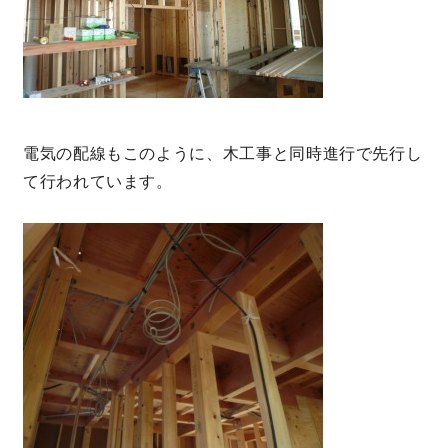
電気の配線もこのように、木工事と同時進行で先行し
て行われています。