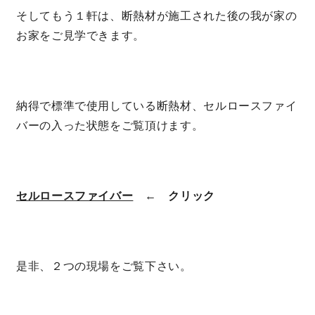
そしてもう１軒は、断熱材が施工された後の我が家の
お家をご見学できます。
納得で標準で使用している断熱材、セルロースファイ
バーの入った状態をご覧頂けます。
セルロースファイバー
← クリック
是非、２つの現場をご覧下さい。