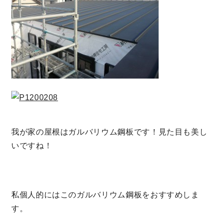
我が家の屋根はガルバリウム鋼板です！見た目も美し
いですね！
私個人的にはこのガルバリウム鋼板をおすすめしま
す。