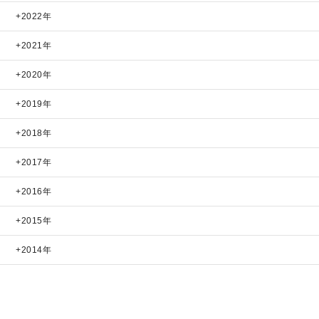
2022年
2021年
2020年
2019年
2018年
2017年
2016年
2015年
2014年