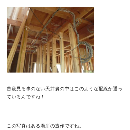
普段見る事のない天井裏の中はこのような配線が通っ
ているんですね！
この写真はある場所の造作ですね。