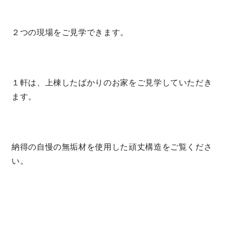
２つの現場をご見学できます。
１軒は、上棟したばかりのお家をご見学していただき
ます。
納得の自慢の無垢材を使用した頑丈構造をご覧くださ
い。