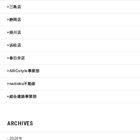
三島店
静岡店
掛川店
浜松店
春日井店
ARCstyle事業部
nattoku不動産
総合建築事業部
ARCHIVES
2026年