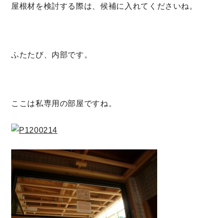
屋根材を検討する際は、候補に入れてくださいね。
ふたたび、内部です。
ここは私専用の部屋ですね。