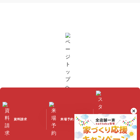
資料請求
来場予約
スタッフブログ