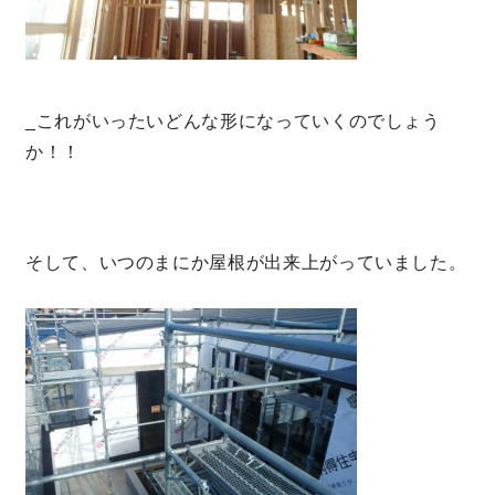
_これがいったいどんな形になっていくのでしょう
か！！
そして、いつのまにか屋根が出来上がっていました。