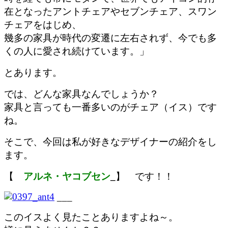
在となったアントチェアやセブンチェア、スワン
チェアをはじめ、
幾多の家具が時代の変遷に左右されず、今でも多
くの人に愛され続けています。」
とあります。
では、どんな家具なんでしょうか？
家具と言っても一番多いのがチェア（イス）です
ね。
そこで、今回は私が好きなデザイナーの紹介をし
ます。
【
アルネ・ヤコブセン
_
】 です！！
___
このイスよく見たことありますよね～。