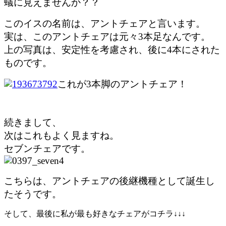
蟻に見えませんか？？
このイスの名前は、アントチェアと言います。
実は、このアントチェアは元々3本足なんです。
上の写真は、安定性を考慮され、後に4本にされた
ものです。
これが3本脚のアントチェア！
続きまして、
次はこれもよく見ますね。
セブンチェアです。
こちらは、アントチェアの後継機種として誕生し
たそうです。
そして、最後に私が最も好きなチェアがコチラ↓↓↓