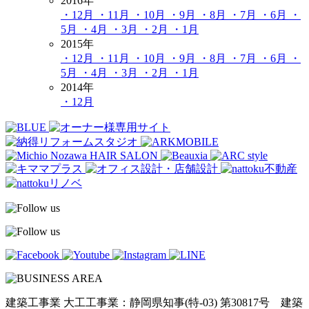
2016年
・12月
・11月
・10月
・9月
・8月
・7月
・6月
・
5月
・4月
・3月
・2月
・1月
2015年
・12月
・11月
・10月
・9月
・8月
・7月
・6月
・
5月
・4月
・3月
・2月
・1月
2014年
・12月
建築工事業 大工工事業：静岡県知事(特-03) 第30817号 建築