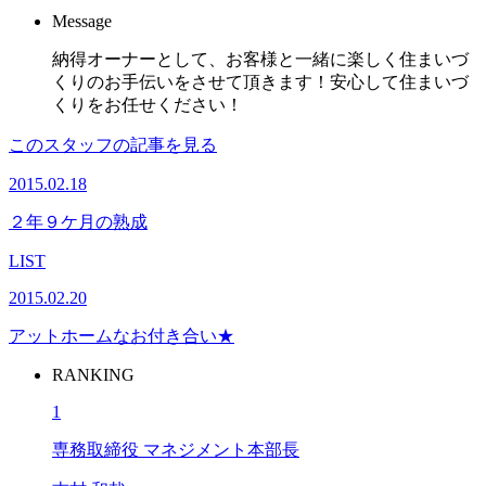
Message
納得オーナーとして、お客様と一緒に楽しく住まいづ
くりのお手伝いをさせて頂きます！安心して住まいづ
くりをお任せください！
このスタッフの記事を見る
2015.02.18
２年９ケ月の熟成
LIST
2015.02.20
アットホームなお付き合い★
RANKING
1
専務取締役 マネジメント本部長