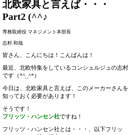
北欧家具と言えば・・・
Part2 (^^♪
専務取締役 マネジメント本部長
志村 和哉
皆さん、こんにちは！こんばんは！
最近、北欧特集をしているコンシェルジュの志村
です（*^_^*）
今日は、北欧家具と言えば、このメーカーさんを
知っておく必要があります！
そうです！
フリッツ・ハンセン社
ですね！
フリッツ・ハンセン社とは・・・、以下フリッ