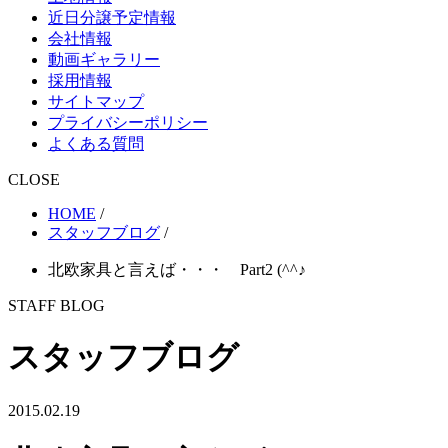
近日分譲予定情報
会社情報
動画ギャラリー
採用情報
サイトマップ
プライバシーポリシー
よくある質問
CLOSE
HOME
/
スタッフブログ
/
北欧家具と言えば・・・ Part2 (^^♪
STAFF BLOG
スタッフブログ
2015.02.19