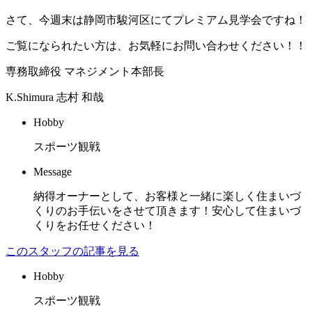
さて、今週末は静岡市駿河区にてプレミアム見学会ですね！
ご覧になられたい方は、お気軽にお問い合わせください！！
専務取締役 マネジメント本部長
K.Shimura
志村 和哉
Hobby
スポーツ観戦
Message
納得オーナーとして、お客様と一緒に楽しく住まいづ
くりのお手伝いをさせて頂きます！安心して住まいづ
くりをお任せください！
このスタッフの記事を見る
Hobby
スポーツ観戦