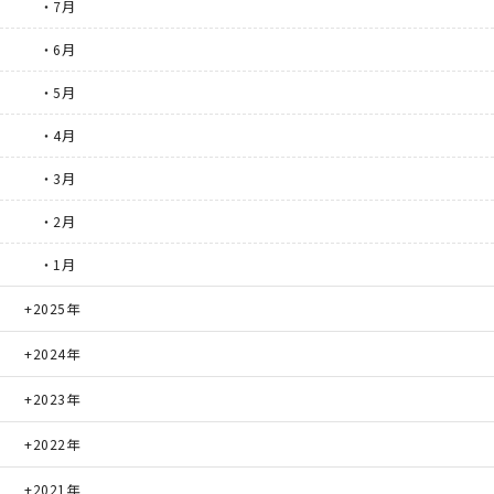
・7月
・6月
・5月
・4月
・3月
・2月
・1月
2025年
2024年
2023年
2022年
2021年