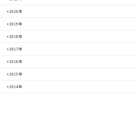
2020年
2019年
2018年
2017年
2016年
2015年
2014年