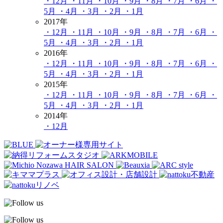
・12月
・11月
・10月
・9月
・8月
・7月
・6月
・
5月
・4月
・3月
・2月
・1月
2017年
・12月
・11月
・10月
・9月
・8月
・7月
・6月
・
5月
・4月
・3月
・2月
・1月
2016年
・12月
・11月
・10月
・9月
・8月
・7月
・6月
・
5月
・4月
・3月
・2月
・1月
2015年
・12月
・11月
・10月
・9月
・8月
・7月
・6月
・
5月
・4月
・3月
・2月
・1月
2014年
・12月