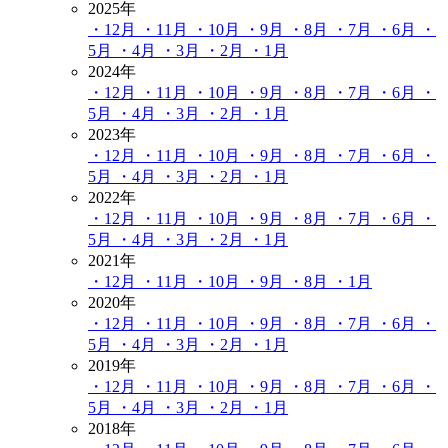
2025年
・12月
・11月
・10月
・9月
・8月
・7月
・6月
・
5月
・4月
・3月
・2月
・1月
2024年
・12月
・11月
・10月
・9月
・8月
・7月
・6月
・
5月
・4月
・3月
・2月
・1月
2023年
・12月
・11月
・10月
・9月
・8月
・7月
・6月
・
5月
・4月
・3月
・2月
・1月
2022年
・12月
・11月
・10月
・9月
・8月
・7月
・6月
・
5月
・4月
・3月
・2月
・1月
2021年
・12月
・11月
・10月
・9月
・8月
・1月
2020年
・12月
・11月
・10月
・9月
・8月
・7月
・6月
・
5月
・4月
・3月
・2月
・1月
2019年
・12月
・11月
・10月
・9月
・8月
・7月
・6月
・
5月
・4月
・3月
・2月
・1月
2018年