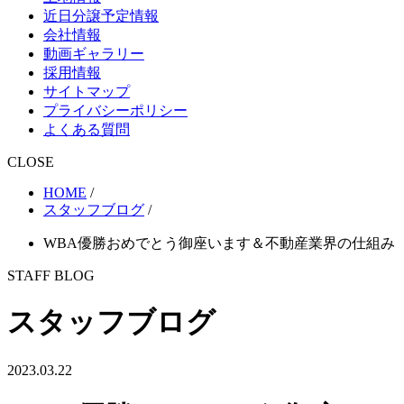
近日分譲予定情報
会社情報
動画ギャラリー
採用情報
サイトマップ
プライバシーポリシー
よくある質問
CLOSE
HOME
/
スタッフブログ
/
WBA優勝おめでとう御座います＆不動産業界の仕組み
STAFF BLOG
スタッフブログ
2023.03.22