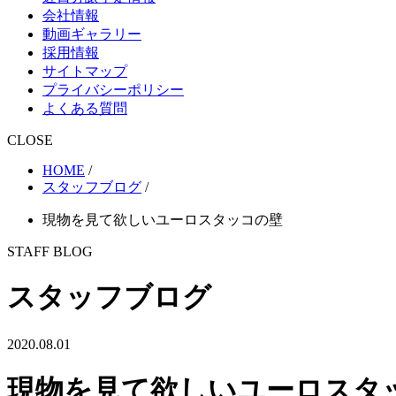
会社情報
動画ギャラリー
採用情報
サイトマップ
プライバシーポリシー
よくある質問
CLOSE
HOME
/
スタッフブログ
/
現物を見て欲しいユーロスタッコの壁
STAFF BLOG
スタッフブログ
2020.08.01
現物を見て欲しいユーロスタ