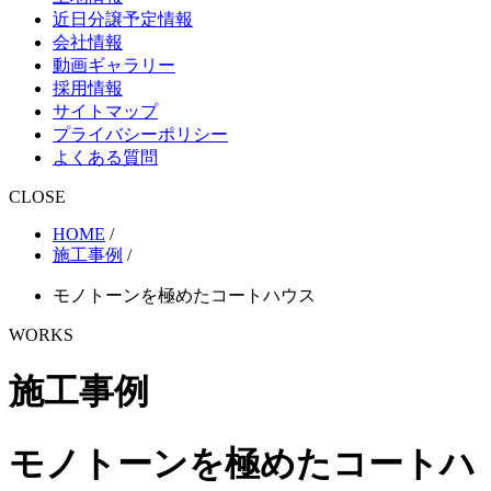
近日分譲予定情報
会社情報
動画ギャラリー
採用情報
サイトマップ
プライバシーポリシー
よくある質問
CLOSE
HOME
/
施工事例
/
モノトーンを極めたコートハウス
WORKS
施工事例
モノトーンを極めたコートハ