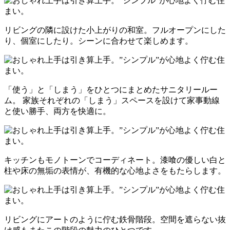
リビングの隣に設けた小上がりの和室。フルオープンにした
り、個室にしたり。シーンに合わせて楽しめます。
「使う」と「しまう」をひとつにまとめたサニタリールー
ム。 家族それぞれの「しまう」スペースを設けて家事動線
と使い勝手、両方を快適に。
キッチンもモノトーンでコーディネート。漆喰の優しい白と
柱や床の無垢の表情が、有機的な心地よさをもたらします。
リビングにアートのように佇む鉄骨階段。空間を遮らない抜