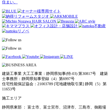
住まい。
建築工事業 大工工事業：静岡県知事(特-03) 第30817号 建築
士事務所：静岡県知事登録（4）第6997号
住宅性能保証協会：21003789 [宅地建物取引業] 静岡（5）第
11653号
施工エリア
静岡県東部 ： 富士市、富士宮市、沼津市、三島市、御殿場