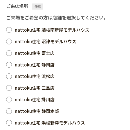
ご来店場所
任意
ご来場をご希望の方は店舗を選択してください。
nattoku住宅 藤枝南新屋モデルハウス
nattoku住宅 沼津モデルハウス
nattoku住宅 富士店
nattoku住宅 静岡店
nattoku住宅 浜松店
nattoku住宅 三島店
nattoku住宅 掛川店
nattoku住宅 静岡本部
nattoku住宅 浜松新津モデルハウス