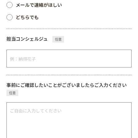
メールで連絡がほしい
どちらでも
担当コンシェルジュ
任意
事前にご確認したい
ことがございましたらご入力ください
任意