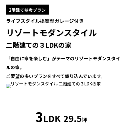
2階建て参考プラン
ライフスタイル提案型ガレージ付き
リゾートモダンスタイル
二階建ての３LDKの家
「自由に家を楽しむ」がテーマのリゾートモダンスタイ
ルの家。
ご要望の多いプランをすべて盛り込んでいます。
3
LDK
29.5
坪