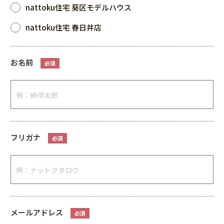
nattoku住宅 葵区モデルハウス
nattoku住宅 春日井店
お名前
必須
フリガナ
必須
メールアドレス
必須