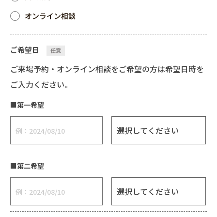
オンライン相談
ご希望日
任意
ご来場予約・オンライン相談をご希望の方は希望日時を
ご入力ください。
■第一希望
■第二希望