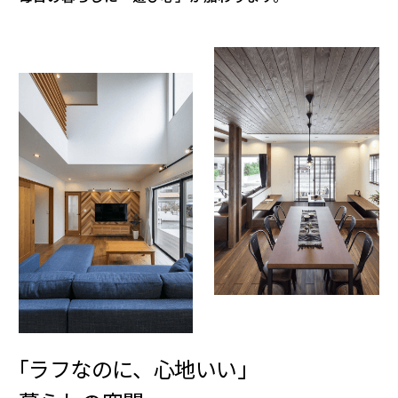
「ラフなのに、心地いい」