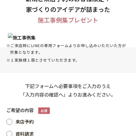
家づくりのアイデアが詰まった
施工事例集プレゼント
※ご来店時にLINEの専用フォームよりお申し込みいただいた方が
対象となります。
※１家族様１冊とさせていただきます。
下記フォームへ必要事項をご入力のうえ
「入力内容の確認へ」よりお進みください。
ご希望の内容
必須
来店予約
資料請求