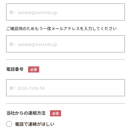
ご確認用のためもう一度メールアドレスを入力してください
電話番号
必須
当社からの連絡方法
必須
電話で連絡がほしい