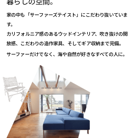
暮らしの空間。
家の中も「サーファーズテイスト」にこだわり抜いていま
す。
カリフォルニア感のあるウッドインテリア、吹き抜けの開
放感、
こだわりの造作家具、そしてギア収納まで完備。
サーファーだけでなく、海や自然が好きなすべての人に。