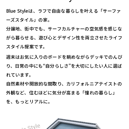
Blue Styleは、ラフで自由な暮らしを叶える「サーファ
ーズスタイル」の家。
分譲地、街中でも、サーフカルチャーの空気感を感じな
がら暮らせる、遊び心とデザイン性を両立させたライフ
スタイル提案です。
週末はお気に入りのボードを眺めながらデッキでのんび
り、日常の中にも“自分らしさ”を大切にしたい人に選ば
れています。
自然素材や開放的な間取り、カリフォルニアテイストの
外観など、住むほどに気分が高まる「憧れの暮らし」
を、もっとリアルに。