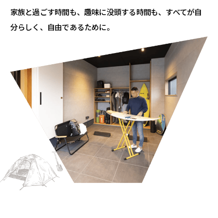
家族と過ごす時間も、趣味に没頭する時間も、
すべてが自
分らしく、自由であるために。