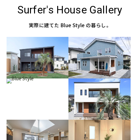
Surfer's House Gallery
実際に建てた Blue Style の暮らし。