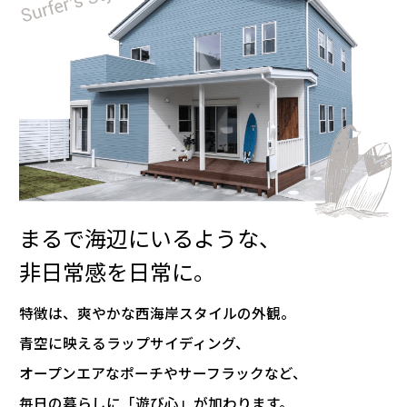
まるで海辺にいるような、
非日常感を日常に。
特徴は、爽やかな西海岸スタイルの外観。
青空に映えるラップサイディング、
オープンエアなポーチやサーフラックなど、
毎日の暮らしに「遊び心」が加わります。