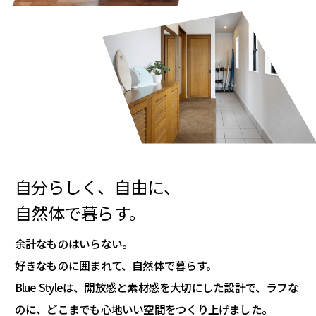
自分らしく、自由に、
自然体で暮らす。
余計なものはいらない。
好きなものに囲まれて、自然体で暮らす。
Blue Styleは、開放感と素材感を大切にした設計で、
ラフな
のに、どこまでも心地いい空間をつくり上げました。