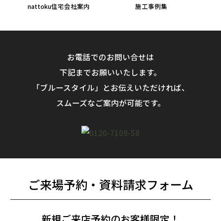
nattoku住宅会社案内
施工事例集
お電話でのお問い合せは
下記までお願いいたします。
「ブルースタイル」とお伝えいただければ、
スムーズなご案内が可能です。
ご来場予約・資料請求フォーム
新規ご来店予約のお客様限定！