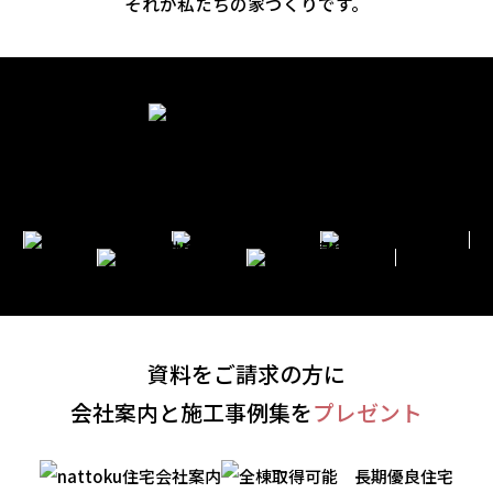
それが私たちの家づくりです。
資料をご請求の方に
会社案内と施工事例集を
プレゼント