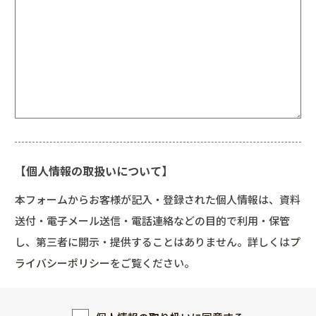
【個人情報の取扱いについて】
本フォームからお客様が記入・登録された個人情報は、資料
送付・電子メール送信・電話連絡などの目的で利用・保管
し、第三者に開示・提供することはありません。詳しくは
プ
ライバシーポリシー
をご覧ください。