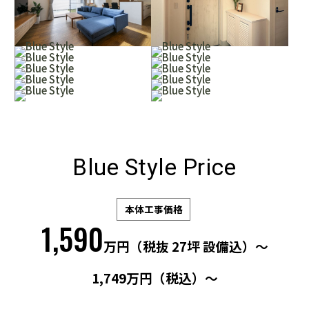
Blue Style Price
本体工事価格
1,590
万円（税抜 27坪 設備込）～
1,749万円（税込）～