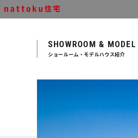
SHOWROOM & MODEL
ショールーム・モデルハウス紹介