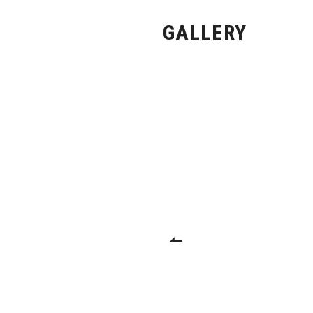
GALLERY