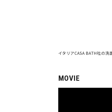
イタリアCASA BATH社の洗
MOVIE