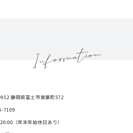
-0952 静岡県富士市青葉町572
5-7109
0～20:00（年末年始休日あり）