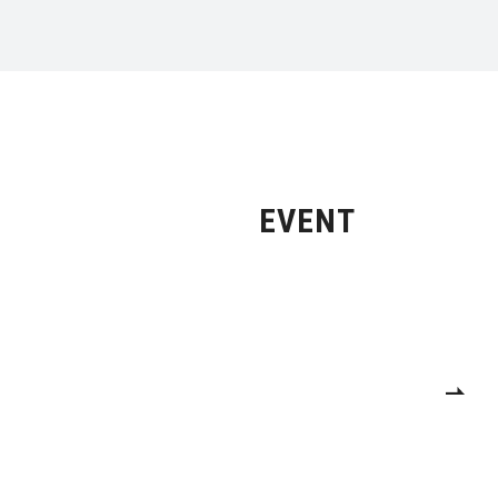
EVENT