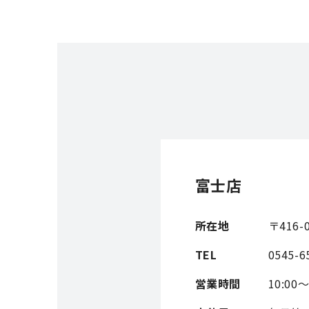
富士店
所在地
〒416
TEL
0545-6
営業時間
10:0