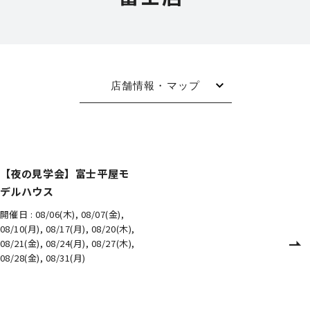
店舗情報・マップ
【夜の見学会】富士平屋モ
デルハウス
開催日 :
08/06(木), 08/07(金),
08/10(月), 08/17(月), 08/20(木),
08/21(金), 08/24(月), 08/27(木),
08/28(金), 08/31(月)