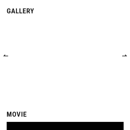
GALLERY
MOVIE