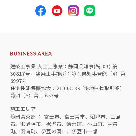
建築工事業 大工工事業：静岡県知事(特-03) 第
30817号 建築士事務所：静岡県知事登録（4）第
6997号
住宅性能保証協会：21003789 [宅地建物取引業]
静岡（5）第11653号
施工エリア
静岡県東部 ： 富士市、富士宮市、沼津市、三島
市、御殿場市、裾野市、清水町、小山町、長泉
町、函南町、伊豆の国市、伊豆市一部