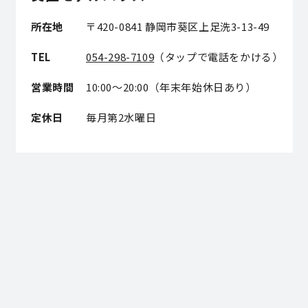
所在地
〒420-0841 静岡市葵区上足洗3-13-49
TEL
054-298-7109
（タップで電話をかける）
営業時間
10:00～20:00（年末年始休日あり）
定休日
毎月第2水曜日