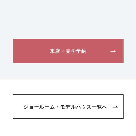
来店・見学予約
ショールーム・モデルハウス一覧へ