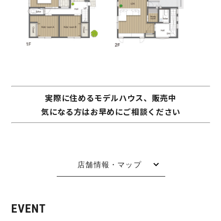
サイトマップ
プライバシーポリシー
よくある質問
実際に住めるモデルハウス、販売中
気になる方はお早めにご相談ください
CLOSE
店舗情報・マップ
EVENT