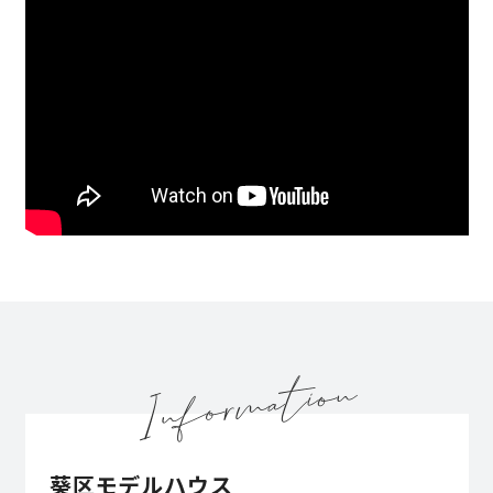
葵区モデルハウス