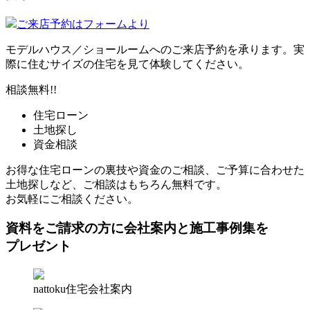
ご来店予約はフォームより
モデルハウス／ショールームへのご来店予約を承ります。実
際に住むサイズの住宅を見て体験してください。
相談無料!!
住宅ローン
土地探し
資金相談
お得な住宅ローンの裏技や資金のご相談、ご予算に合わせた
土地探しなど、ご相談はもちろん無料です。
お気軽にご相談ください。
資料をご請求の方に会社案内と施工事例集を
プレゼント
nattoku住宅会社案内