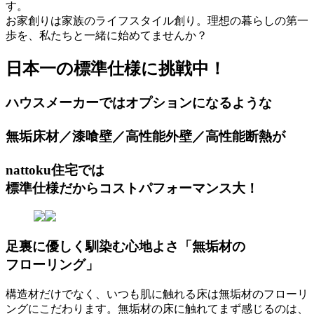
す。
お家創りは家族のライフスタイル創り。理想の暮らしの第一
歩を、私たちと一緒に始めてませんか？
日本一の標準仕様に挑戦中！
ハウスメーカーではオプションになるような
無垢床材／漆喰壁／高性能外壁／高性能断熱が
nattoku住宅では
標準仕様だからコストパフォーマンス大！
足裏に優しく馴染む心地よさ
「無垢材の
フローリング」
構造材だけでなく、いつも肌に触れる床は無垢材のフローリ
ングにこだわります。無垢材の床に触れてまず感じるのは、