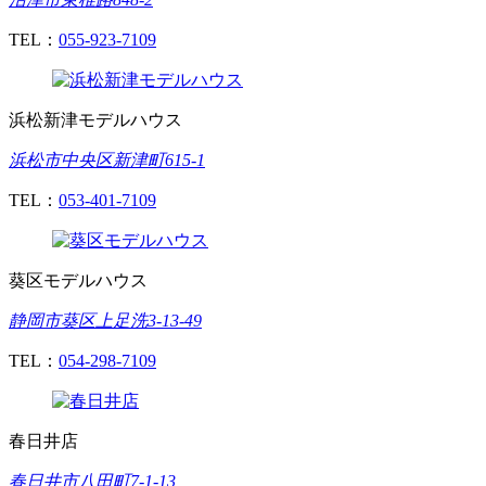
TEL：
055-923-7109
浜松新津モデルハウス
浜松市中央区新津町615-1
TEL：
053-401-7109
葵区モデルハウス
静岡市葵区上足洗3-13-49
TEL：
054-298-7109
春日井店
春日井市八田町7-1-13