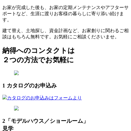
お家が完成した後も、お家の定期メンテナンスやアフターサ
ポートなど、生涯に渡りお客様の暮らしに寄り添い続けま
す。
建て替え、土地探し、資金計画など、お家創りに関わるご相
談はもちろん無料です。お気軽にご相談くださいませ。
納得へのコンタクトは
２つの方法でお気軽に
1
カタログのお申込み
カタログのお申込みはフォームより
2
「モデルハウス／ショールーム」
見学