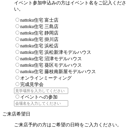
イベント参加申込みの方はイベント名をご記入くださ
い。
nattoku住宅 富士店
nattoku住宅 三島店
nattoku住宅 静岡店
nattoku住宅 掛川店
nattoku住宅 浜松店
nattoku住宅 浜松新津モデルハウス
nattoku住宅 沼津モデルハウス
nattoku住宅 葵区モデルハウス
nattoku住宅 藤枝南新屋モデルハウス
オンラインミーティング
完成見学会
イベントへの参加
ご来店希望日
ご来店予約の方はご希望の日時をご入力ください。