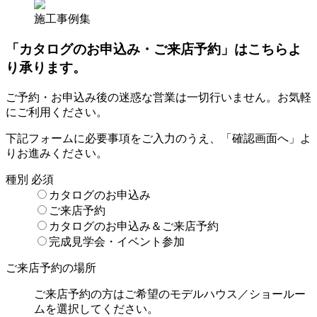
施工事例集
「カタログのお申込み・ご来店予約」はこちらよ
り承ります。
ご予約・お申込み後の迷惑な営業は一切行いません。お気軽
にご利用ください。
下記フォームに必要事項をご入力のうえ、「確認画面へ」よ
りお進みください。
種別
必須
カタログのお申込み
ご来店予約
カタログのお申込み＆ご来店予約
完成見学会・イベント参加
ご来店予約の場所
ご来店予約の方はご希望のモデルハウス／ショールー
ムを選択してください。