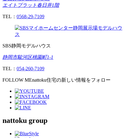
エイトプラット春日井1階
TEL：
0568-29-7109
SBS静岡モデルハウス
静岡市駿河区桃園町1-1
TEL：
054-260-7109
FOLLOW ME
nattoku住宅の新しい情報をフォロー
nattoku
group