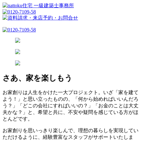
さあ、家を楽しもう
お家創りは人生をかけた一大プロジェクト。いざ「家を建て
よう！」と思い立ったものの、「何から始めればいいんだろ
う？」「どこの会社にすればいいの？」「お金のことは大丈
夫かな？」と、希望と共に、不安や疑問を感じている方がほ
とんどです。
お家創りを思いっきり楽しんで、理想の暮らしを実現してい
ただけるように、経験豊富なスタッフがサポートいたしま