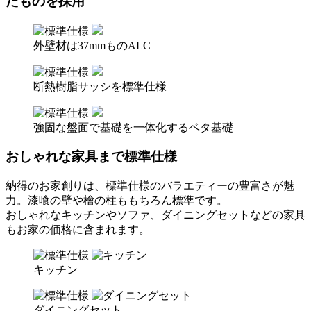
たものを採用
外壁材は37mmものALC
断熱樹脂サッシを標準仕様
強固な盤面で基礎を一体化するベタ基礎
おしゃれな家具まで標準仕様
納得のお家創りは、標準仕様のバラエティーの豊富さが魅
力。漆喰の壁や檜の柱ももちろん標準です。
おしゃれなキッチンやソファ、ダイニングセットなどの家具
もお家の価格に含まれます。
キッチン
ダイニングセット