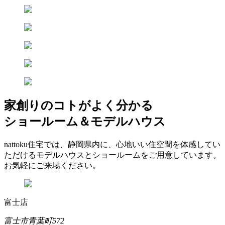
家創りのコトがよく分かる
ショールーム＆モデルハウス
nattoku住宅では、静岡県内に、心地いい住空間を体感してい
ただけるモデルハウスとショールームをご用意しています。
お気軽にご来場ください。
富士店
富士市青葉町572