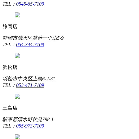
TEL：
0545-65-7109
静岡店
静岡市清水区草薙一里山5-9
TEL：
054-344-7109
浜松店
浜松市中央区上島6-2-31
TEL：
053-471-7109
三島店
駿東郡清水町伏見798-1
TEL：
055-973-7109