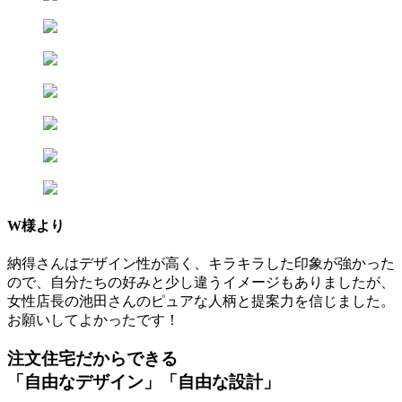
W様より
納得さんはデザイン性が高く、キラキラした印象が強かった
ので、自分たちの好みと少し違うイメージもありましたが、
女性店長の池田さんのピュアな人柄と提案力を信じました。
お願いしてよかったです！
注文住宅だからできる
「自由なデザイン」「自由な設計」