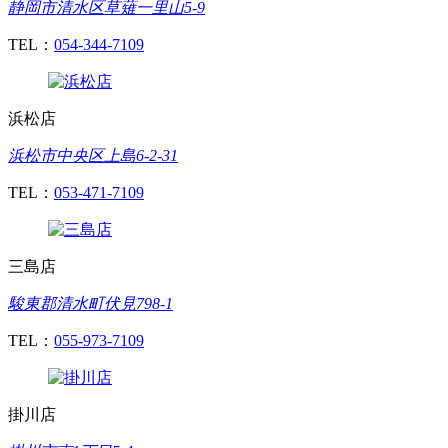
静岡市清水区草薙一里山5-9
TEL：
054-344-7109
浜松店
浜松市中央区上島6-2-31
TEL：
053-471-7109
三島店
駿東郡清水町伏見798-1
TEL：
055-973-7109
掛川店