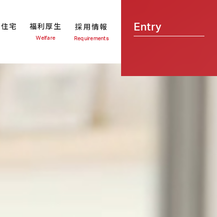
u住宅
福利厚生
採用情報
Entry
Welfare
Requirements