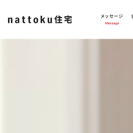
メッセージ
Message