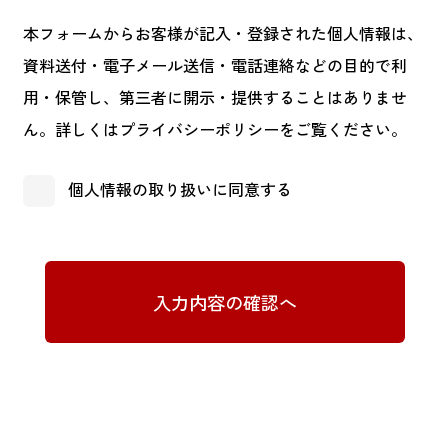
本フォームからお客様が記入・登録された個人情報は、
資料送付・電子メール送信・電話連絡などの目的で利
用・保管し、第三者に開示・提供することはありませ
ん。詳しくは
プライバシーポリシー
をご覧ください。
個人情報の取り扱いに同意する
入力内容の確認へ