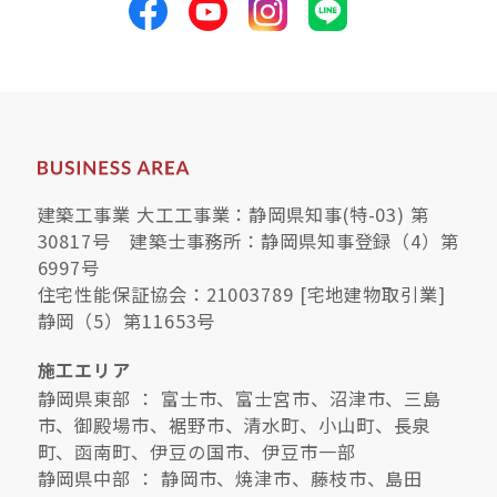
建築工事業 大工工事業：静岡県知事(特-03) 第
30817号 建築士事務所：静岡県知事登録（4）第
6997号
住宅性能保証協会：21003789 [宅地建物取引業]
静岡（5）第11653号
施工エリア
静岡県東部 ： 富士市、富士宮市、沼津市、三島
市、御殿場市、裾野市、清水町、小山町、長泉
町、函南町、伊豆の国市、伊豆市一部
静岡県中部 ： 静岡市、焼津市、藤枝市、島田