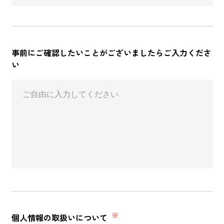
事前にご確認したい
ことがございましたら
ご入力くださ
い
※
個人情報の取扱いについて