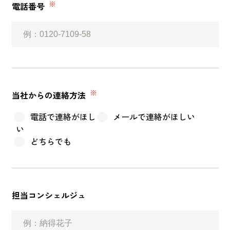
※
電話番号
サイトマップ
プライバシーポリシー
よくある質問
※
当社からの連絡方法
電話で連絡がほし
メールで連絡がほしい
い
CLOSE
どちらでも
担当コンシェルジュ