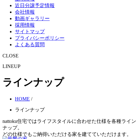
近日分譲予定情報
会社情報
動画ギャラリー
採用情報
サイトマップ
プライバシーポリシー
よくある質問
CLOSE
LINEUP
ラインナップ
HOME
/
ラインナップ
nattoku住宅ではライフスタイルに合わせた仕様を各種ライン
ナップ。
どの仕様でもご納得いただける家を建てていただけます。