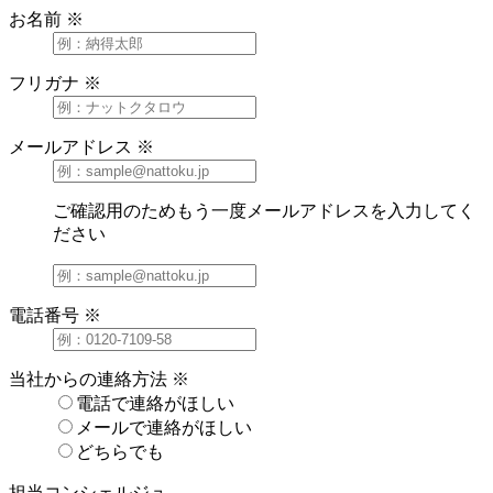
お名前
※
フリガナ
※
メールアドレス
※
ご確認用のためもう一度メールアドレスを入力してく
ださい
電話番号
※
当社からの連絡方法
※
電話で連絡がほしい
メールで連絡がほしい
どちらでも
担当コンシェルジュ