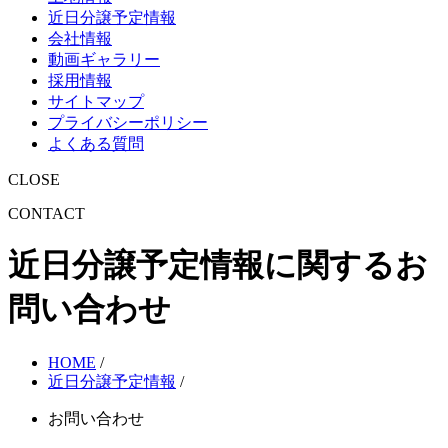
近日分譲予定情報
会社情報
動画ギャラリー
採用情報
サイトマップ
プライバシーポリシー
よくある質問
CLOSE
CONTACT
近日分譲予定情報に関するお
問い合わせ
HOME
/
近日分譲予定情報
/
お問い合わせ