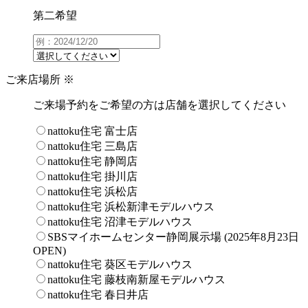
第二希望
ご来店場所
※
ご来場予約をご希望の方は店舗を選択してください
nattoku住宅 富士店
nattoku住宅 三島店
nattoku住宅 静岡店
nattoku住宅 掛川店
nattoku住宅 浜松店
nattoku住宅 浜松新津モデルハウス
nattoku住宅 沼津モデルハウス
SBSマイホームセンター静岡展示場 (2025年8月23日
OPEN)
nattoku住宅 葵区モデルハウス
nattoku住宅 藤枝南新屋モデルハウス
nattoku住宅 春日井店