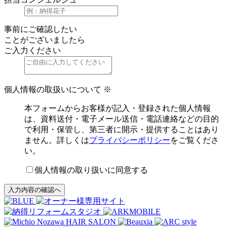
事前にご確認したい
ことがございましたら
ご入力ください
個人情報の取扱いについて
※
本フォームからお客様が記入・登録された個人情報
は、資料送付・電子メール送信・電話連絡などの目的
で利用・保管し、第三者に開示・提供することはあり
ません。詳しくは
プライバシーポリシー
をご覧くださ
い。
個人情報の取り扱いに同意する
入力内容の確認へ