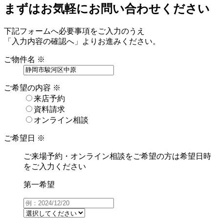
まずはお気軽にお問い合わせください
下記フォームへ必要事項をご入力のうえ
「入力内容の確認へ」よりお進みください。
ご物件名
※
ご希望の内容
※
来店予約
資料請求
オンライン相談
ご希望日
※
ご来場予約・オンライン相談をご希望の方は希望日時
をご入力ください
第一希望