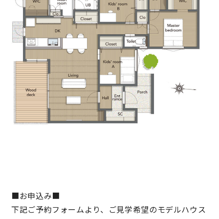
■お申込み■
下記ご予約フォームより、ご見学希望のモデルハウス