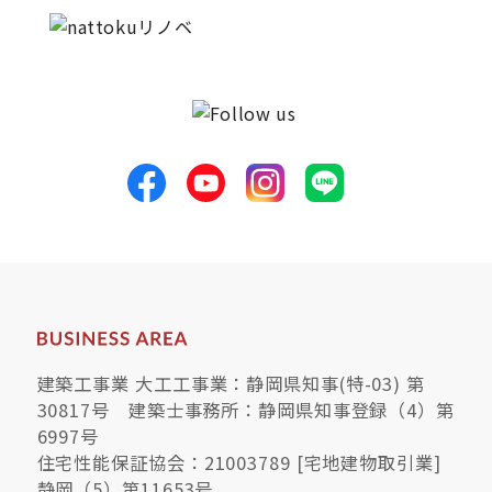
建築工事業 大工工事業：静岡県知事(特-03) 第
30817号 建築士事務所：静岡県知事登録（4）第
6997号
住宅性能保証協会：21003789 [宅地建物取引業]
静岡（5）第11653号