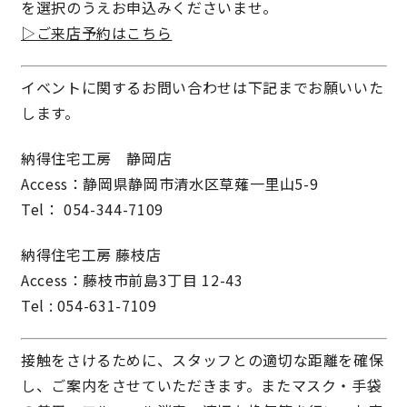
を選択のうえお申込みくださいませ。
▷ご来店予約はこちら
イベントに関するお問い合わせは下記までお願いいた
します。
納得住宅工房 静岡店
Access：静岡県静岡市清水区草薙一里山5-9
Tel： 054-344-7109
納得住宅工房 藤枝店
Access：藤枝市前島3丁目 12-43
Tel : 054-631-7109
接触をさけるために、スタッフとの適切な距離を確保
し、ご案内をさせていただきます。またマスク・手袋