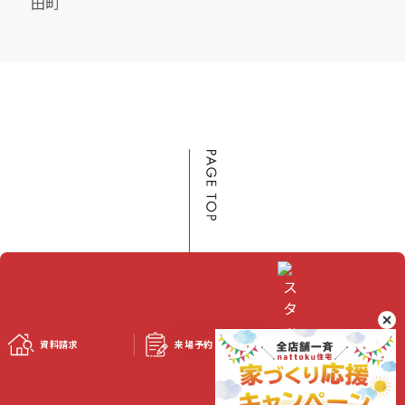
田町
資料請求
来場予約
スタッフブログ