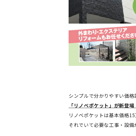
シンプルで分かりやすい価格
「リノベポケット」が新登場
リノベポケットは基本価格15
それでいて必要な工事・設備