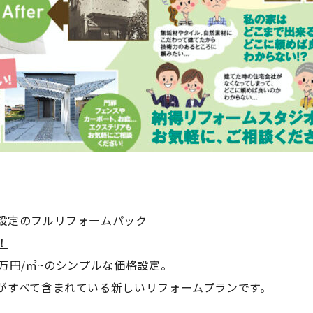
設定のフルリフォームパック
！
万円/㎡~のシンプルな価格設定。
がすべて含まれている新しいリフォームプランです。