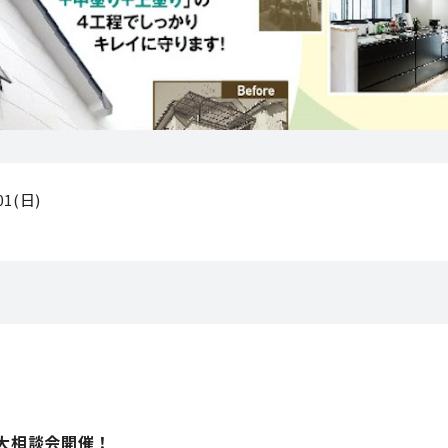
/01(日)
大相談会開催！