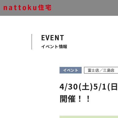
EVENT
イベント情報
イベント
富士店／三島店
4/30(土)5
開催！！