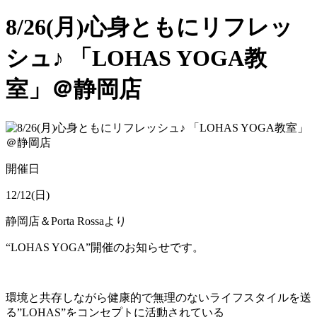
8/26(月)心身ともにリフレッ
シュ♪ 「LOHAS YOGA教
室」＠静岡店
開催日
12/12(日)
静岡店＆Porta Rossaより
“LOHAS YOGA”開催のお知らせです。
環境と共存しながら健康的で無理のないライフスタイルを送
る”LOHAS”をコンセプトに活動されている