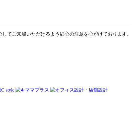
心してご来場いただけるよう細心の注意を心がけております。