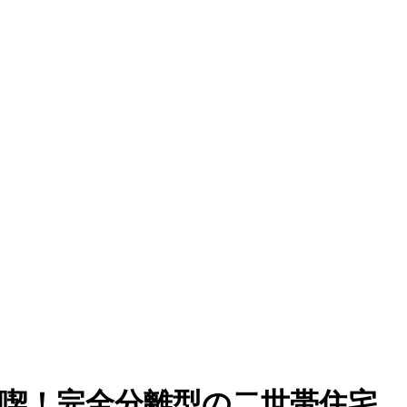
を満喫！完全分離型の二世帯住宅