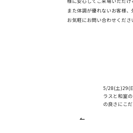
様に安心してご来場いただけ
また体調が優れないお客様、
お気軽にお問い合わせくださ
5/28(土)29
ラスと和室の
の良さにこだ