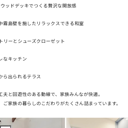
とウッドデッキでつくる贅沢な開放感
中霧島壁を施したリラックスできる和室
トリーとシューズクローゼット
レなキッチン
から出られるテラス
工夫と回遊性のある動線で、家族みんなが快適。
、ご家族の暮らしのこだわりがたくさん詰まっています。