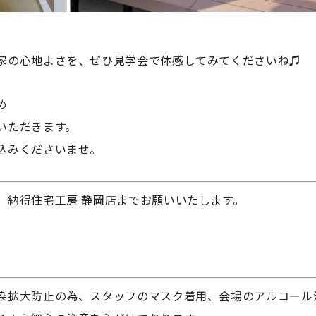
家の心地よさを、ぜひ見学会で体感してみてくださいね♫
め
いただきます。
込みくださいませ。
、納得住宅工房 静岡店までお願いいたします。
染拡大防止の為、スタッフのマスク着用、会場のアルコール