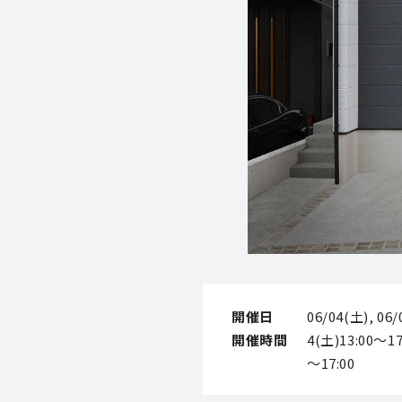
開催日
06/04(土), 06
開催時間
4(土)13:00～17
～17:00