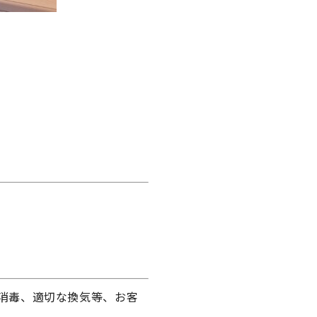
消毒、適切な換気等、お客