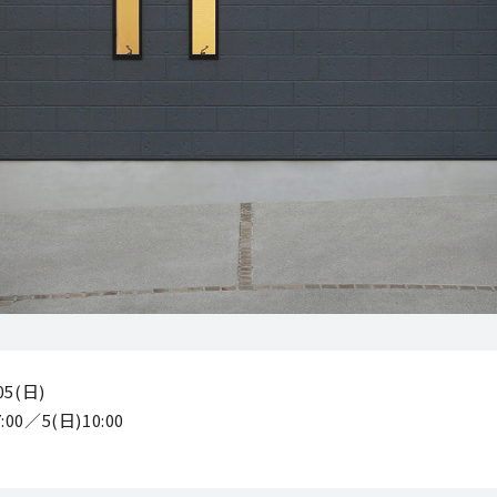
/05(日)
:00／5(日)10:00