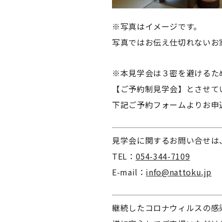
※写真はイメージです。
写真ではお伝え仕切れないお
※本見学会は３密を避けるた
【ご予約制見学会】とさせて
下記ご予約フォームよりお申
見学会に関するお問い合せは
TEL：
054-344-7109
E-mail：
info@nattoku.jp
継続したコロナウィルスの感