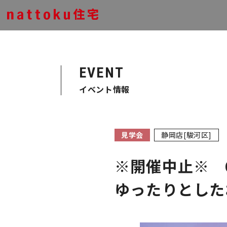
EVENT
イベント情報
見学会
静岡店[駿河区]
※開催中止※ 6
ゆったりとした