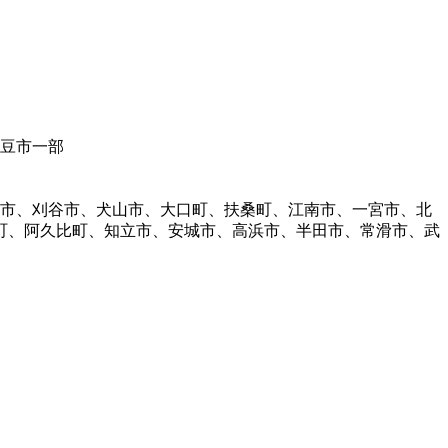
伊豆市一部
明市、刈谷市、犬山市、大口町、扶桑町、江南市、一宮市、北
町、阿久比町、知立市、安城市、高浜市、半田市、常滑市、武