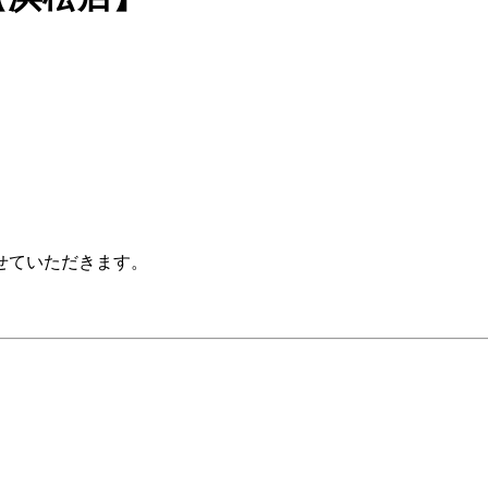
ていただきます。