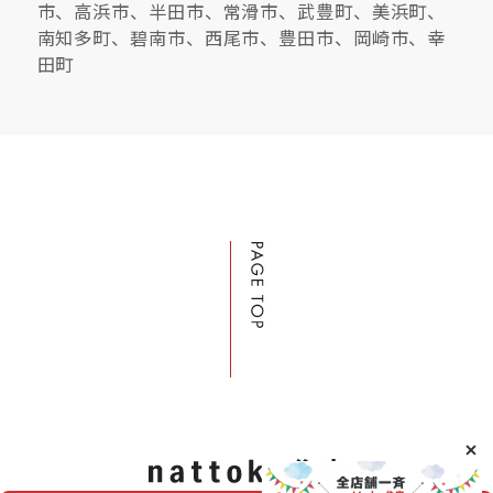
市、高浜市、半田市、常滑市、武豊町、美浜町、
南知多町、碧南市、西尾市、豊田市、岡崎市、幸
田町