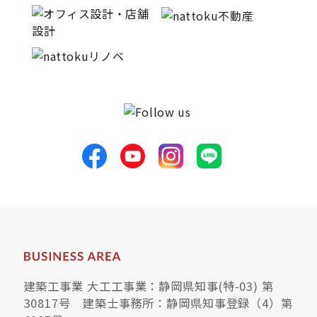
建築工事業 大工工事業：静岡県知事(特-03) 第
30817号 建築士事務所：静岡県知事登録（4）第