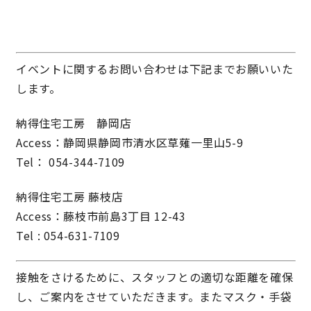
イベントに関するお問い合わせは下記までお願いいた
します。
納得住宅工房 静岡店
Access：静岡県静岡市清水区草薙一里山5-9
Tel： 054-344-7109
納得住宅工房 藤枝店
Access：藤枝市前島3丁目 12-43
Tel : 054-631-7109
接触をさけるために、スタッフとの適切な距離を確保
し、ご案内をさせていただきます。またマスク・手袋