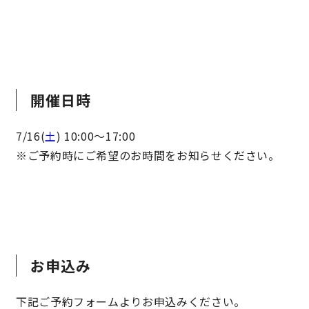
開催日時
7/16(
土
) 10:00～17:00
※ご予約時にご希望のお時間をお知らせください。
お申込み
下記ご予約フォームよりお申込みください。