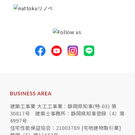
建築工事業 大工工事業：静岡県知事(特-03) 第
30817号 建築士事務所：静岡県知事登録（4）第
6997号
住宅性能保証協会：21003789 [宅地建物取引業]
静岡（5）第11653号