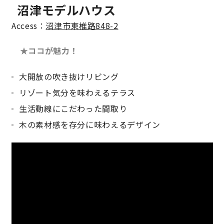
沼津モデルハウス
Access：
沼津市東椎路848-2
★ココが魅力！
大開放の吹き抜けリビング
リゾート気分を味わえるテラス
生活動線にこだわった間取り
木の素材感を存分に味わえるデザイン