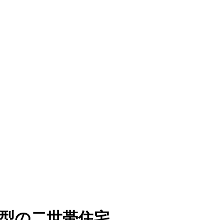
共有型の二世帯住宅