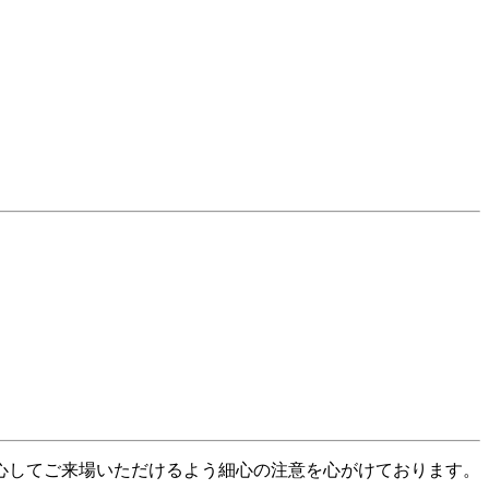
心してご来場いただけるよう細心の注意を心がけております。