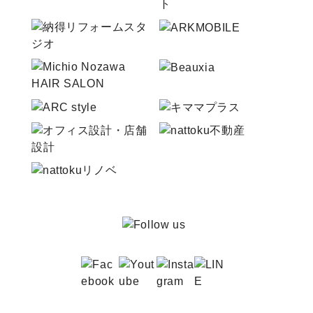
サイトマップ
プライバシーポリシー
よくある質問
CLOSE