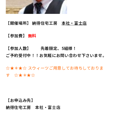
【開催場所】 納得住宅工房
本社・富士店
【参加費】
無料
【参加人数】 先着限定、5組様！
ご予約受付中！！お気軽にお問い合わせ下さいませ。
☆★＊★☆ スウィーツご用意してお待ちしておりま
す ☆★＊★☆
【お申込み先】
納得住宅工房 本社・富士店