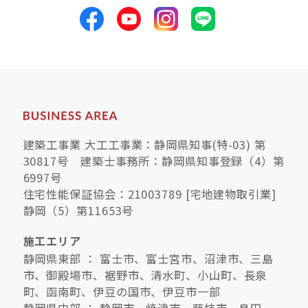
建築工事業 大工工事業：静岡県知事(特-03) 第
30817号 建築士事務所：静岡県知事登録（4）第
6997号
住宅性能保証協会：21003789 [宅地建物取引業]
静岡（5）第11653号
施工エリア
静岡県東部 ： 富士市、富士宮市、沼津市、三島
市、御殿場市、裾野市、清水町、小山町、長泉
町、函南町、伊豆の国市、伊豆市一部