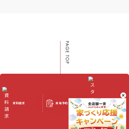
来場予約
資料請求
スタッフブログ