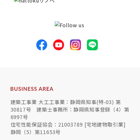
サイトマップ
プライバシーポリシー
よくある質問
CLOSE
建築工事業 大工工事業：静岡県知事(特-03) 第
30817号 建築士事務所：静岡県知事登録（4）第
6997号
住宅性能保証協会：21003789 [宅地建物取引業]
静岡（5）第11653号