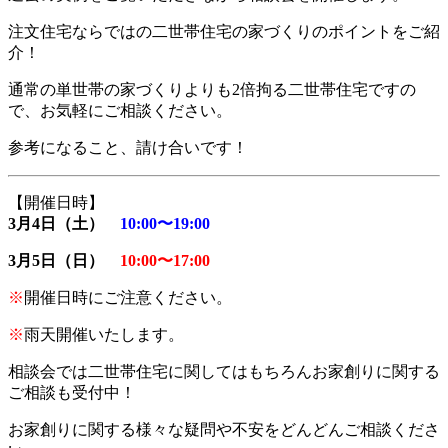
注文住宅ならではの二世帯住宅の家づくりのポイントをご紹
介！
通常の単世帯の家づくりよりも2倍拘る二世帯住宅ですの
で、お気軽にご相談ください。
参考になること、請け合いです！
【開催日時】
3月4日（土）
10:00〜19:00
3月5日（日）
10:00〜17:00
※
開催日時にご注意ください。
※
雨天開催いたします。
相談会では二世帯住宅に関してはもちろんお家創りに関する
ご相談も受付中！
お家創りに関する様々な疑問や不安をどんどんご相談くださ