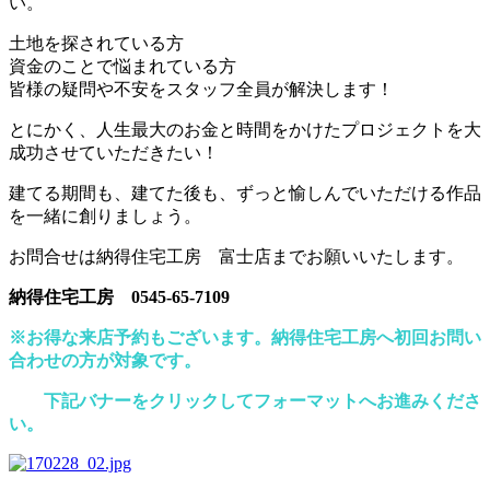
い。
土地を探されている方
資金のことで悩まれている方
皆様の疑問や不安をスタッフ全員が解決します！
とにかく、人生最大のお金と時間をかけたプロジェクトを大
成功させていただきたい！
建てる期間も、建てた後も、ずっと愉しんでいただける作品
を一緒に創りましょう。
お問合せは納得住宅工房 富士店までお願いいたします。
納得住宅工房 0545-65-7109
※お得な来店予約もございます。納得住宅工房へ初回お問い
合わせの方が対象です。
下記バナーをクリックしてフォーマットへお進みくださ
い。