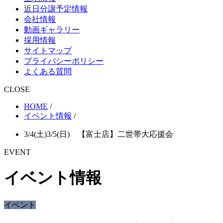
近日分譲予定情報
会社情報
動画ギャラリー
採用情報
サイトマップ
プライバシーポリシー
よくある質問
CLOSE
HOME
/
イベント情報
/
3/4(土)3/5(日) 【富士店】二世帯大応援会
EVENT
イベント情報
イベント