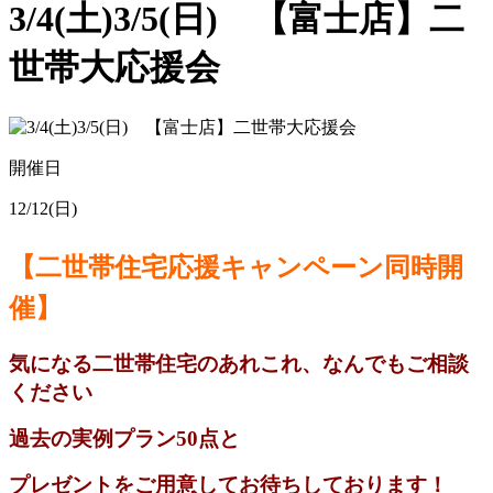
3/4(土)3/5(日) 【富士店】二
世帯大応援会
開催日
12/12(日)
【二世帯住宅応援キャンペーン同時開
催】
気になる二世帯住宅のあれこれ、なんでもご相談
ください
過去の実例プラン50点と
プレゼントをご用意してお待ちしております！