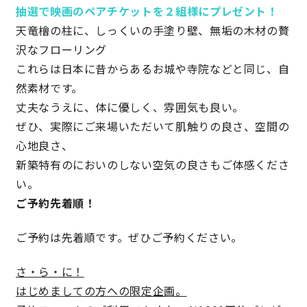
抽選で映画のペアチケットを２組様にプレゼント！
天竜檜の柱に、しっくいの手塗り壁、無垢の木材の贅
沢なフローリング
これらは日本に昔からあるお城や寺院などと同じ、自
然素材です。
丈夫なうえに、体に優しく、雰囲気も良い。
ぜひ、実際にご来場いただいて肌触りの良さ、空間の
心地良さ、
新築特有のにおいのしない空気の良さもご体感くださ
い。
ご予約先着順！
ご予約は先着順です。ぜひご予約ください。
さ・ら・に！
はじめましての方への限定企画。