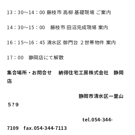
13：30〜14：00 藤枝市 高柳 基礎現場 ご案内
14：30〜15：00 藤枝市 田沼完成現場 案内
16：15〜16：45 清水区 御門台 ２世帯物件 案内
17：00 静岡店にて解散
集合場所・お問合せ 納得住宅工房株式会社 静岡
店
静岡市清水区一里山
５?９
tel.054-344-
7109 fax.054-344-7113