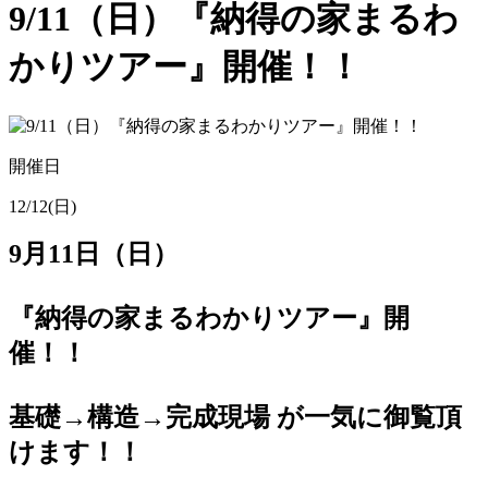
9/11（日）『納得の家まるわ
かりツアー』開催！！
開催日
12/12(日)
9月11日（日）
『納得の家まるわかりツアー』開
催！！
基礎→構造→完成現場 が一気に御覧頂
けます！！