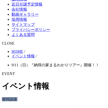
近日分譲予定情報
会社情報
動画ギャラリー
採用情報
サイトマップ
プライバシーポリシー
よくある質問
CLOSE
HOME
/
イベント情報
/
9/11（日）『納得の家まるわかりツアー』開催！！
EVENT
イベント情報
イベント