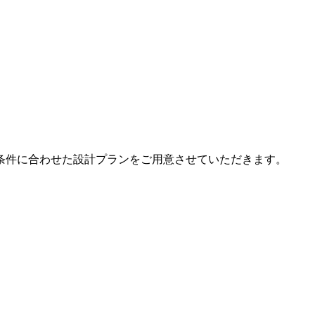
条件に合わせた設計プランをご用意させていただきます。