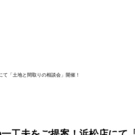
浜松店にて「土地と間取りの相談会」開催！
) 間取りの一工夫をご提案！浜松店