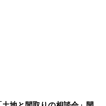
にて「土地と間取りの相談会」開