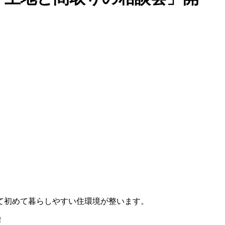
て初めて暮らしやすい住環境が整います。
！