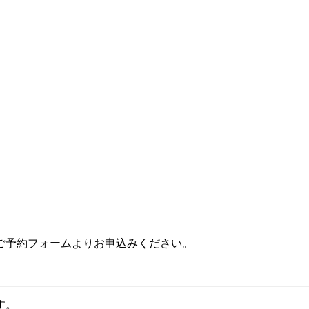
ご予約フォームよりお申込みください。
す。