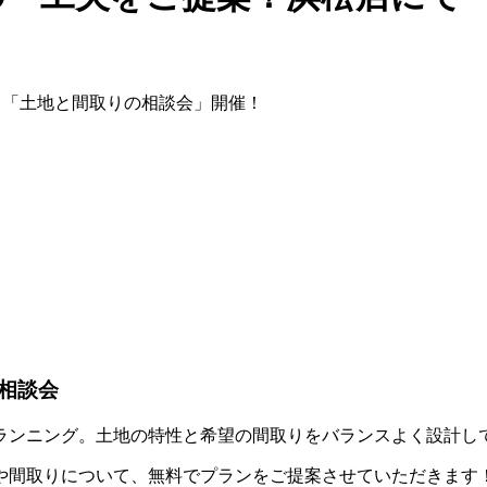
相談会
ランニング。土地の特性と希望の間取りをバランスよく設計し
や間取りについて、無料でプランをご提案させていただきます