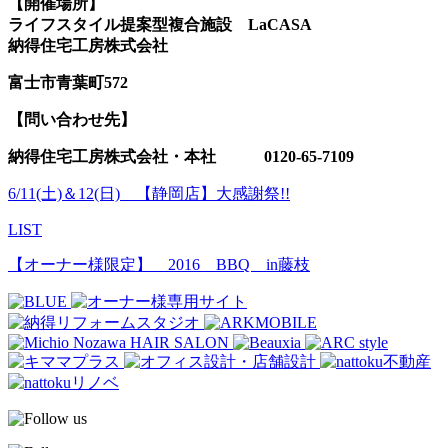
【開催場所】
ライフスタイル提案型複合施設 LaCASA
納得住宅工房株式会社
富士市青葉町572
【問い合わせ先】
納得住宅工房株式会社・本社 0120-65-7109
6/11(土)＆12(日) 【静岡店】大感謝祭!!
LIST
【オーナー様限定】 2016 BBQ in藤枝