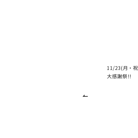
11/23(月
大感謝祭!!