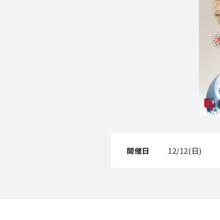
開催日
12/12(日)