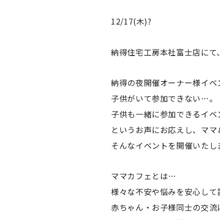
12/17(木)?
納得住宅工房本社富士店にて
納得の夜開催オーナー様イベ
子供がいて参加できない…。
子供も一緒に参加できるイベ
というお声にお応えし、ママ＆
そんなイベントを開催いたし
ママカフェとは…
様々な不安や悩みを安心して
赤ちゃん・お子様同士の交流