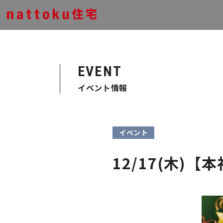
EVENT
イベント情報
イベント
12/17(木)