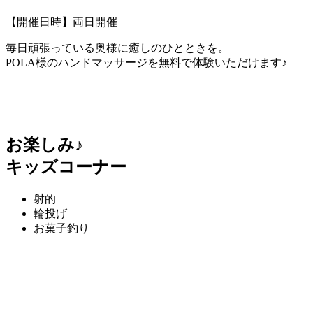
【開催日時】両日開催
毎日頑張っている奥様に癒しのひとときを。
POLA様のハンドマッサージを無料で体験いただけます♪
お楽しみ♪
キッズコーナー
射的
輪投げ
お菓子釣り