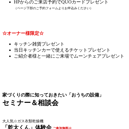
HPからのご来店予約でQUOカードプレゼント
（ページ下部のご予約フォームよりお申込みください）
☆オーナー様限定☆
キッチン雑貨プレゼント
当日キッチンカーで使えるチケットプレゼント
ご紹介者様と一緒にご来場でムーンチェアプレゼント
家づくりの際に知っておきたい「おうちの設備」
セミナー＆相談会
大人気☆ガス衣類乾燥機
「乾太くん」体験会
ご参加無料☆