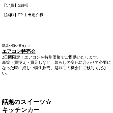
【定員】5組様
【講師】FP 山田進介様
新築や買い替えに♪
エアコン特売会
2日間限定！エアコンを特別価格でご提供いたします。
新築・買換え・買足しなど、暮らしの変化に合わせて必要に
なった時に嬉しい特価販売。是非この機会にご検討くださ
い。
話題のスイーツ☆
キッチンカー